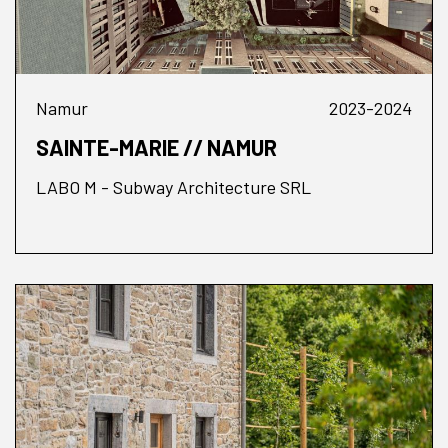
Namur
2023-2024
SAINTE-MARIE // NAMUR
LABO M - Subway Architecture SRL