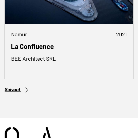
Namur
2021
La Confluence
BEE Architect SRL
Suivant