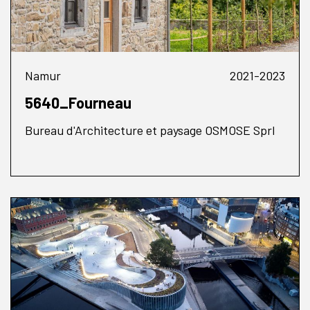
Namur
2021-2023
5640_Fourneau
Bureau d'Architecture et paysage OSMOSE Sprl