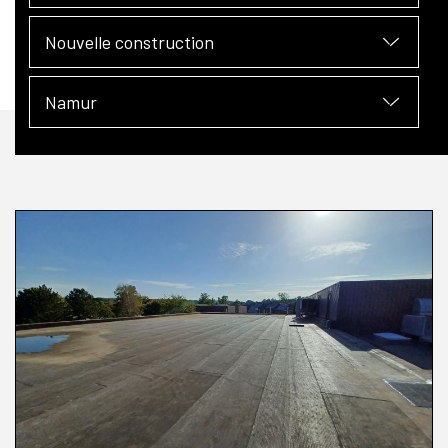
Nouvelle construction
Namur