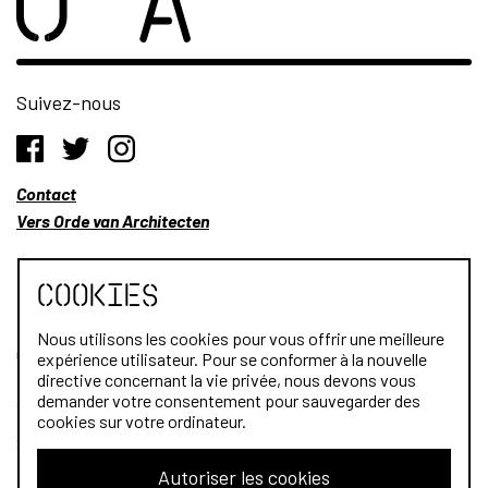
Suivez-nous
Contact
Vers Orde van Architecten
Cookies
Nous utilisons les cookies pour vous offrir une meilleure
Qui sommes-nous?
expérience utilisateur. Pour se conformer à la nouvelle
directive concernant la vie privée, nous devons vous
Architectes
demander votre consentement pour sauvegarder des
cookies sur votre ordinateur.
Stagiaires
Autoriser les cookies
Public