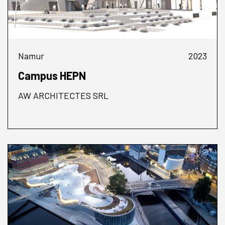
Namur
2023
Campus HEPN
AW ARCHITECTES SRL