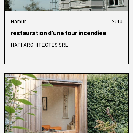
Namur
2010
restauration d'une tour incendiée
HAPI ARCHITECTES SRL