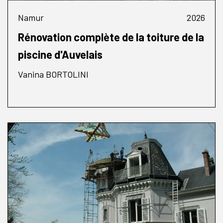
Namur
2026
Rénovation complète de la toiture de la
piscine d'Auvelais
Vanina BORTOLINI