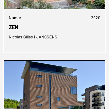
Namur
2020
ZEN
Nicolas Gilles I JANSSENS