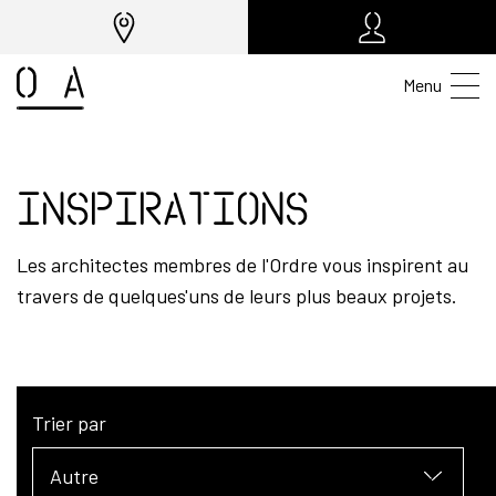
Menu
Inspirations
Les architectes membres de l'Ordre vous inspirent au
travers de quelques'uns de leurs plus beaux projets.
Trier par
Autre