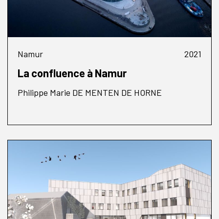
Namur
2021
La confluence à Namur
Philippe Marie DE MENTEN DE HORNE