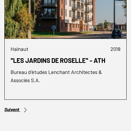
Hainaut
2018
"LES JARDINS DE ROSELLE" - ATH
Bureau d'études Lenchant Architectes &
Associés S.A.
Suivant