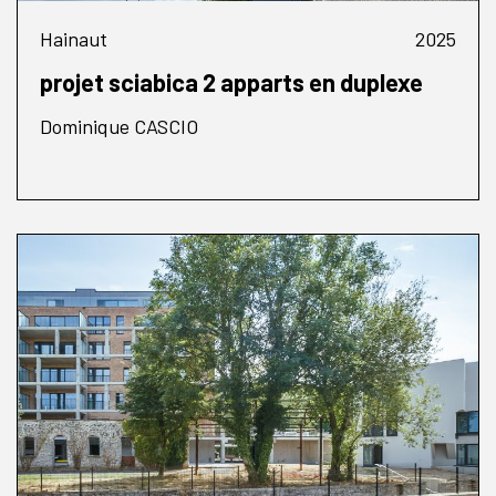
Hainaut
2025
projet sciabica 2 apparts en duplexe
Dominique CASCIO