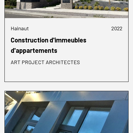
Hainaut
2022
Construction d'immeubles
d'appartements
ART PROJECT ARCHITECTES