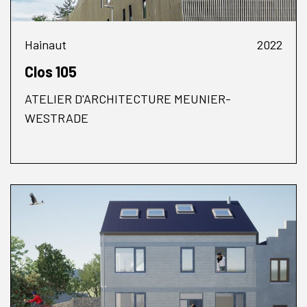
Hainaut
2022
Clos 105
ATELIER D'ARCHITECTURE MEUNIER-
WESTRADE