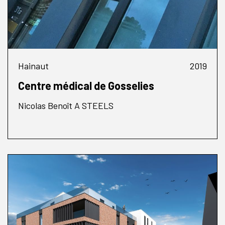
Hainaut
2019
Centre médical de Gosselies
Nicolas Benoît A STEELS