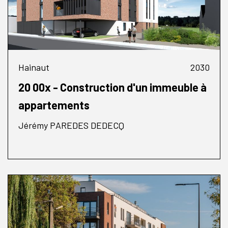
Hainaut
2030
20 00x - Construction d'un immeuble à
appartements
Jérémy PAREDES DEDECQ