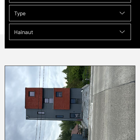
Type
Hainaut