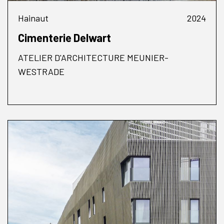
Hainaut
2024
Cimenterie Delwart
ATELIER D'ARCHITECTURE MEUNIER-
WESTRADE