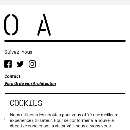
Suivez-nous
Contact
Vers Orde van Architecten
Cookies
Nous utilisons les cookies pour vous offrir une meilleure
Qui sommes-nous?
expérience utilisateur. Pour se conformer à la nouvelle
directive concernant la vie privée, nous devons vous