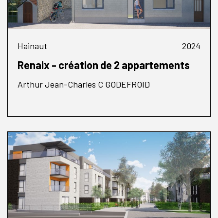
Hainaut
2024
Renaix - création de 2 appartements
Arthur Jean-Charles C GODEFROID