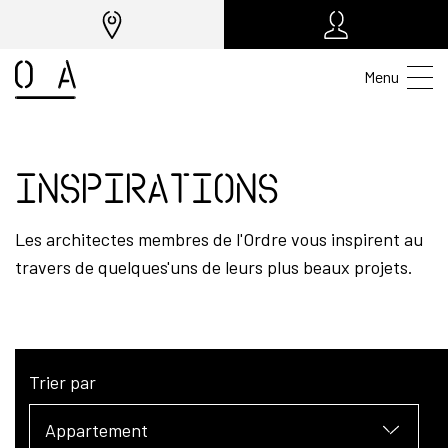
Menu
Inspirations
Les architectes membres de l'Ordre vous inspirent au
travers de quelques'uns de leurs plus beaux projets.
Trier par
Appartement