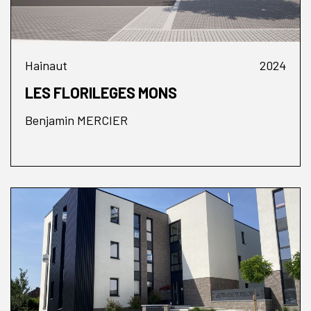
Hainaut
2024
LES FLORILEGES MONS
Benjamin MERCIER