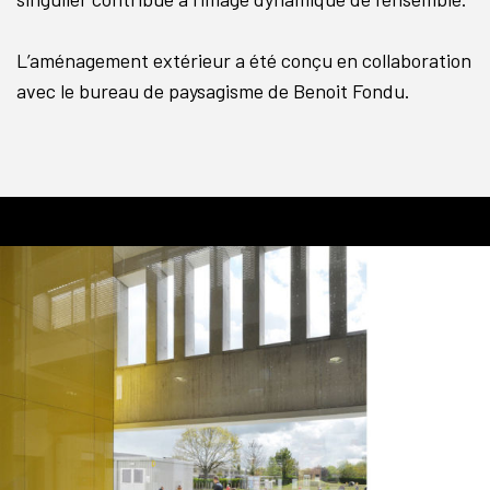
L’aménagement extérieur a été conçu en collaboration
avec le bureau de paysagisme de Benoit Fondu.