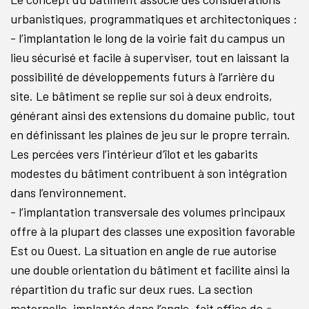
urbanistiques, programmatiques et architectoniques :
- l’implantation le long de la voirie fait du campus un
lieu sécurisé et facile à superviser, tout en laissant la
possibilité de développements futurs à l’arrière du
site. Le bâtiment se replie sur soi à deux endroits,
générant ainsi des extensions du domaine public, tout
en définissant les plaines de jeu sur le propre terrain.
Les percées vers l’intérieur d’îlot et les gabarits
modestes du bâtiment contribuent à son intégration
dans l’environnement.
- l’implantation transversale des volumes principaux
offre à la plupart des classes une exposition favorable
Est ou Ouest. La situation en angle de rue autorise
une double orientation du bâtiment et facilite ainsi la
répartition du trafic sur deux rues. La section
maternelle, implantée dans l’angle, fait office de «