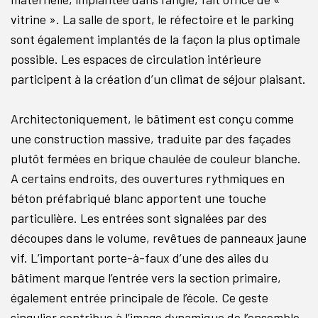
vitrine ». La salle de sport, le réfectoire et le parking
sont également implantés de la façon la plus optimale
possible. Les espaces de circulation intérieure
participent à la création d’un climat de séjour plaisant.
Architectoniquement, le bâtiment est conçu comme
une construction massive, traduite par des façades
plutôt fermées en brique chaulée de couleur blanche.
A certains endroits, des ouvertures rythmiques en
béton préfabriqué blanc apportent une touche
particulière. Les entrées sont signalées par des
découpes dans le volume, revêtues de panneaux jaune
vif. L’important porte-à-faux d’une des ailes du
bâtiment marque l’entrée vers la section primaire,
également entrée principale de l’école. Ce geste
singulier contribue à l’image dynamique de l’ensemble.