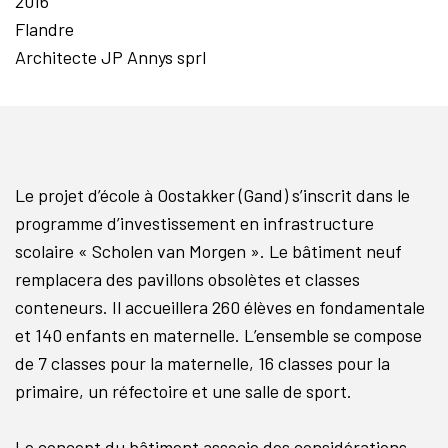
2016
Flandre
Architecte JP Annys sprl
Le projet d’école à Oostakker (Gand) s’inscrit dans le
programme d’investissement en infrastructure
scolaire « Scholen van Morgen ». Le bâtiment neuf
remplacera des pavillons obsolètes et classes
conteneurs. Il accueillera 260 élèves en fondamentale
et 140 enfants en maternelle. L’ensemble se compose
de 7 classes pour la maternelle, 16 classes pour la
primaire, un réfectoire et une salle de sport.
Le concept du bâtiment associe des considérations