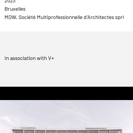
2023
Bruxelles
MDW, Société Multiprofessionnelle d'Architectes sprl
In association with V+