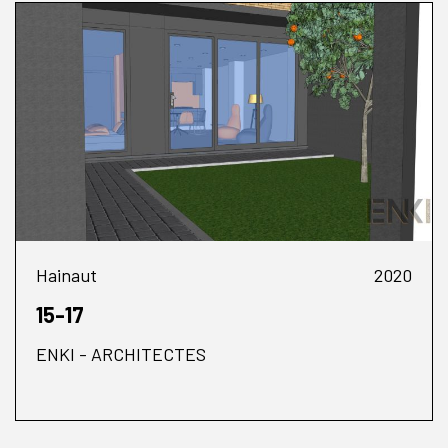
Hainaut
2020
15-17
ENKI - ARCHITECTES