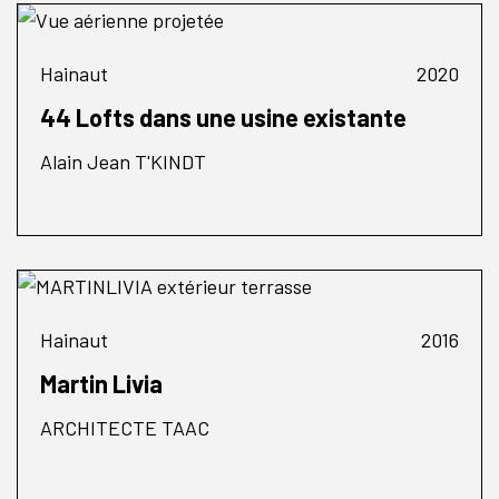
Hainaut
2020
44 Lofts dans une usine existante
Alain Jean T'KINDT
Hainaut
2016
Martin Livia
ARCHITECTE TAAC