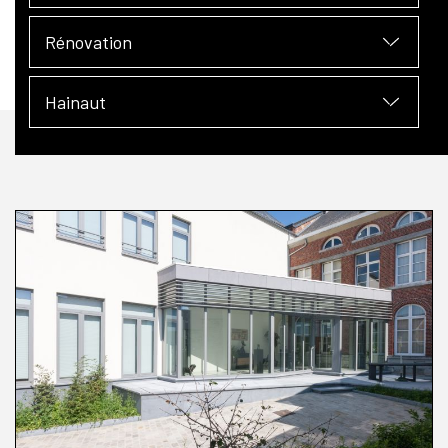
Rénovation
Hainaut