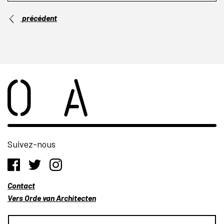
précédent
Suivez-nous
Contact
Vers Orde van Architecten