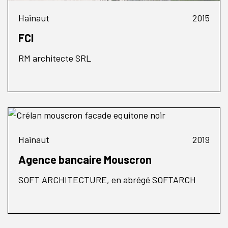
Hainaut
2015
FCI
RM architecte SRL
Hainaut
2019
Agence bancaire Mouscron
SOFT ARCHITECTURE, en abrégé SOFTARCH