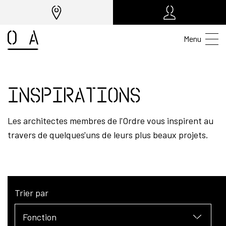
Menu
Inspirations
Les architectes membres de l'Ordre vous inspirent au
travers de quelques'uns de leurs plus beaux projets.
Trier par
Fonction