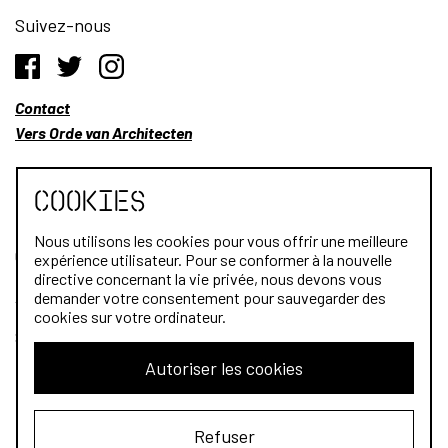
Suivez-nous
Contact
Vers Orde van Architecten
Cookies
Nous utilisons les cookies pour vous offrir une meilleure
Qui sommes-nous?
expérience utilisateur. Pour se conformer à la nouvelle
directive concernant la vie privée, nous devons vous
Architectes
demander votre consentement pour sauvegarder des
cookies sur votre ordinateur.
Stagiaires
Autoriser les cookies
Public
Refuser