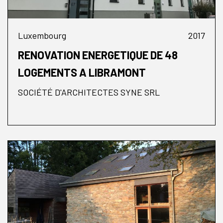
Luxembourg
2017
RENOVATION ENERGETIQUE DE 48
LOGEMENTS A LIBRAMONT
SOCIÉTÉ D'ARCHITECTES SYNE SRL