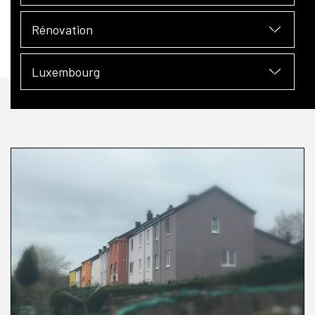
Rénovation
Luxembourg