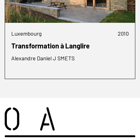
Luxembourg
2010
Transformation à Langlire
Alexandre Daniel J SMETS