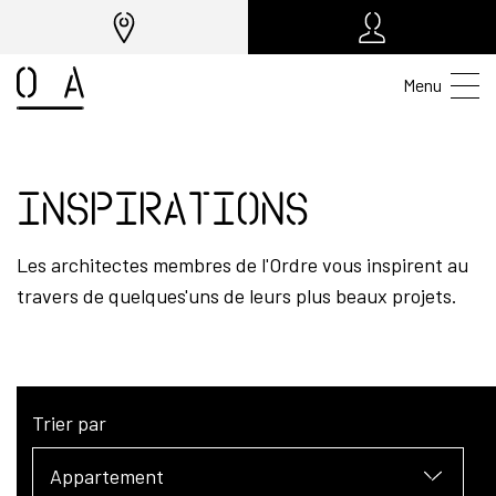
Menu
Inspirations
Les architectes membres de l'Ordre vous inspirent au
travers de quelques'uns de leurs plus beaux projets.
Trier par
Appartement