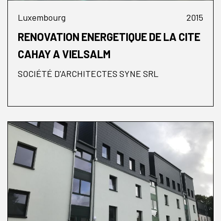
Luxembourg
2015
RENOVATION ENERGETIQUE DE LA CITE
CAHAY A VIELSALM
SOCIÉTÉ D'ARCHITECTES SYNE SRL