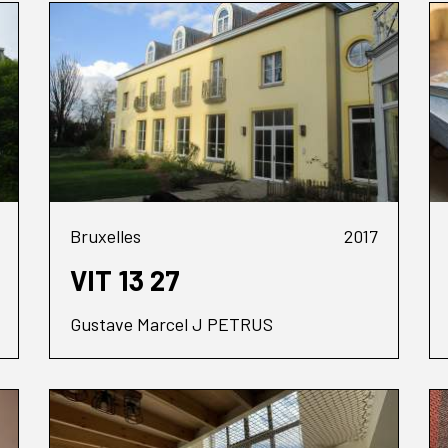
Bruxelles
2017
VIT 13 27
Gustave Marcel J PETRUS