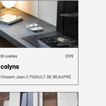
Bruxelles
2019
colyns
Vincent Jean C PIGAULT DE BEAUPRÉ