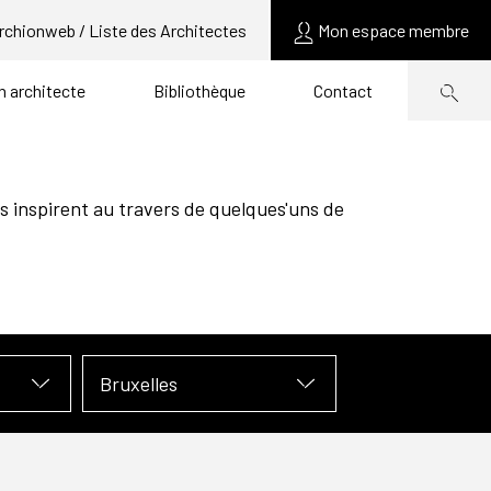
rchionweb / Liste des Architectes
Mon espace membre
un architecte
Bibliothèque
Contact
s inspirent au travers de quelques'uns de
Bruxelles