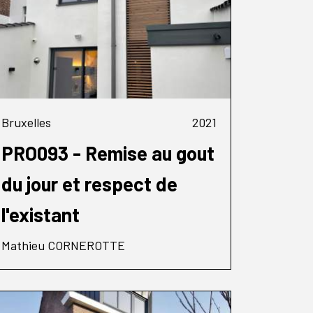
Bruxelles
2021
PRO093 - Remise au gout
du jour et respect de
l'existant
Mathieu CORNEROTTE