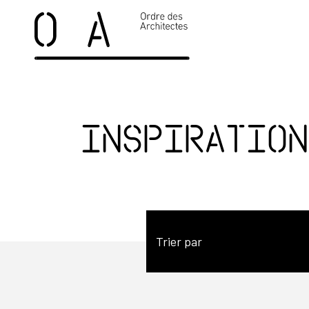
Inspiration
Trier par