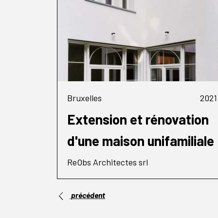
Bruxelles
2021
Extension et rénovation
d'une maison unifamiliale
ReObs Architectes srl
précédent