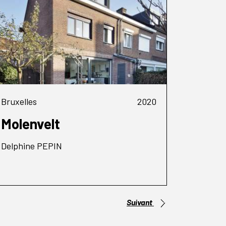
Bruxelles
2020
Molenvelt
Delphine PEPIN
Suivant