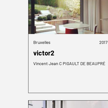
Bruxelles
2017
victor2
Vincent Jean C PIGAULT DE BEAUPRÉ