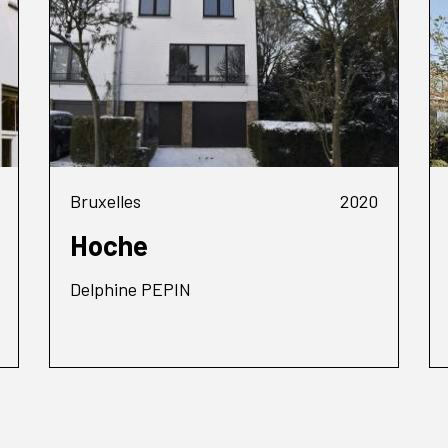
Bruxelles
2020
Hoche
Delphine PEPIN