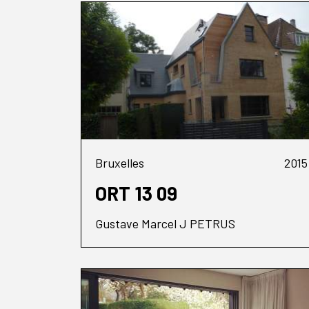
Bruxelles
2015
ORT 13 09
Gustave Marcel J PETRUS