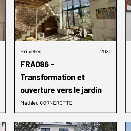
Bruxelles
2021
FRA086 -
Transformation et
ouverture vers le jardin
Mathieu CORNEROTTE