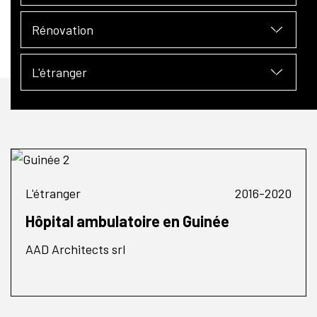
Rénovation
L'étranger
L'étranger
2016-2020
Hôpital ambulatoire en Guinée
AAD Architects srl