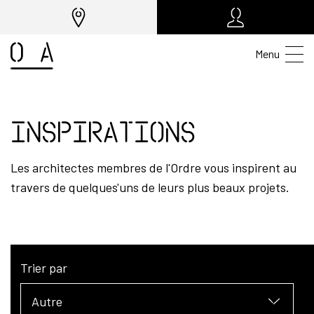
Menu
Inspirations
Les architectes membres de l'Ordre vous inspirent au
travers de quelques'uns de leurs plus beaux projets.
Trier par
Autre