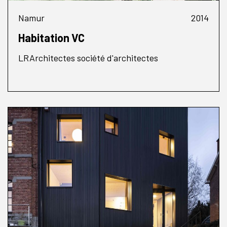
Namur
2014
Habitation VC
LRArchitectes société d'architectes