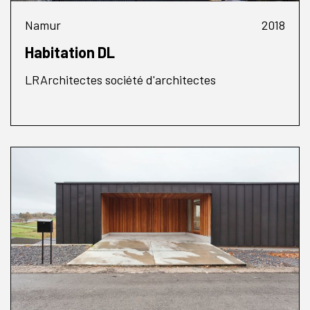
Namur
2018
Habitation DL
LRArchitectes société d'architectes