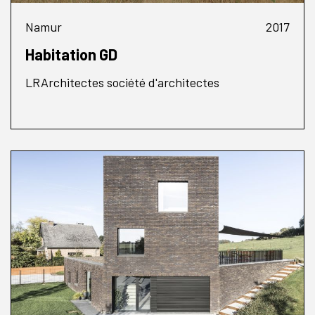
Namur
2017
Habitation GD
LRArchitectes société d'architectes