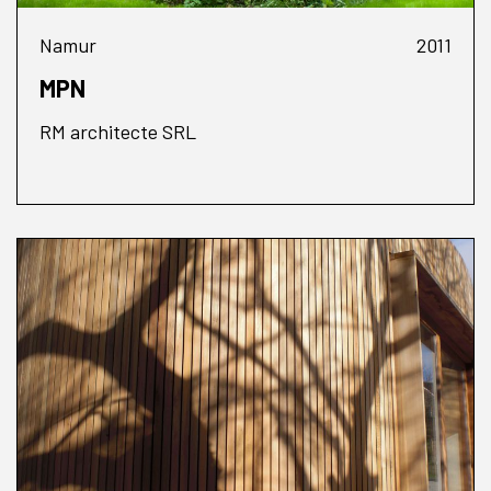
Namur
2011
MPN
RM architecte SRL