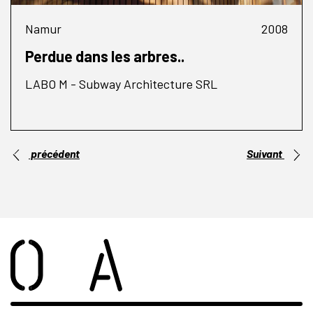
Namur
2008
Perdue dans les arbres..
LABO M - Subway Architecture SRL
précédent
Suivant