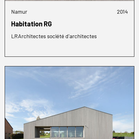
Namur
2014
Habitation RG
LRArchitectes société d'architectes