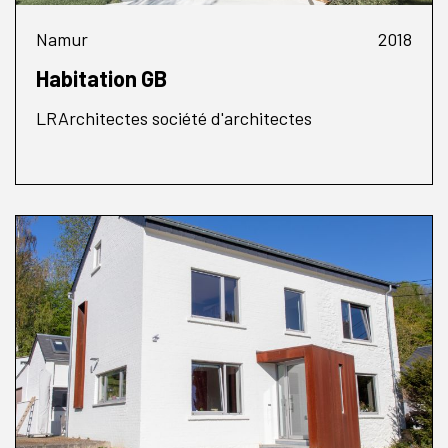
Namur
2018
Habitation GB
LRArchitectes société d'architectes