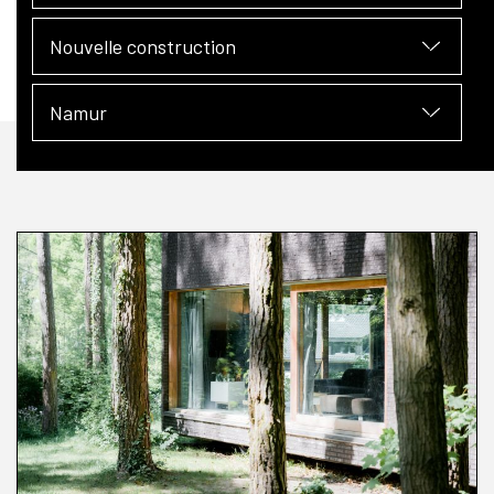
Nouvelle construction
Namur