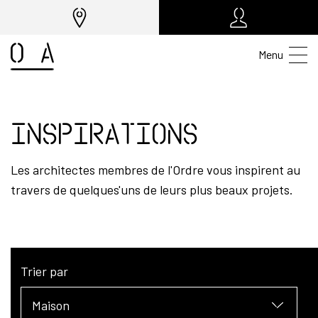
Menu
Inspirations
Les architectes membres de l'Ordre vous inspirent au
travers de quelques'uns de leurs plus beaux projets.
Trier par
Maison