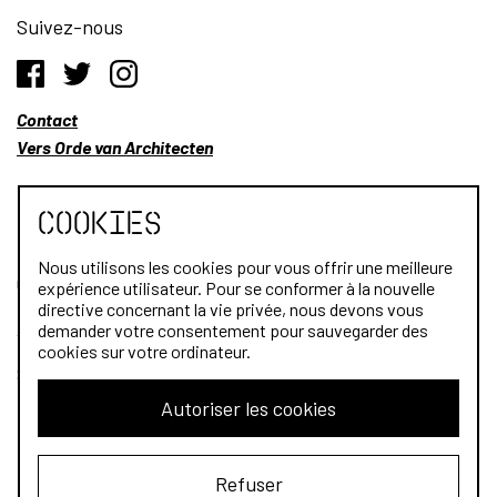
Suivez-nous
Contact
Vers Orde van Architecten
Cookies
Nous utilisons les cookies pour vous offrir une meilleure
Qui sommes-nous?
expérience utilisateur. Pour se conformer à la nouvelle
directive concernant la vie privée, nous devons vous
Architectes
demander votre consentement pour sauvegarder des
cookies sur votre ordinateur.
Stagiaires
Autoriser les cookies
Public
Refuser