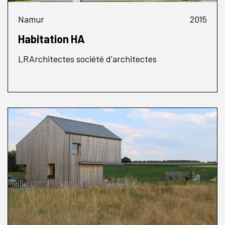
Namur
2015
Habitation HA
LRArchitectes société d'architectes