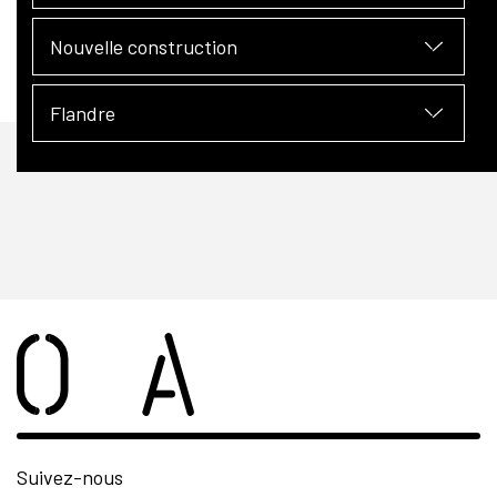
Nouvelle construction
Flandre
Suivez-nous