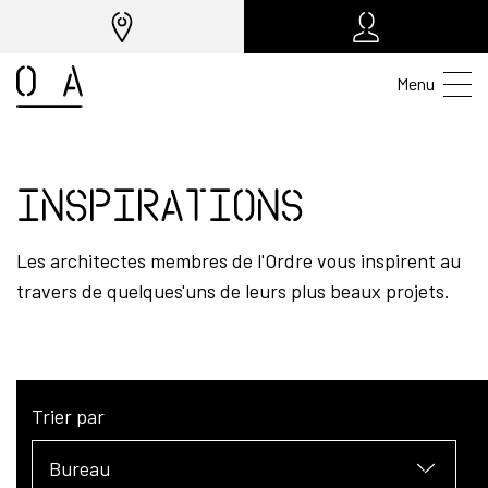
Menu
Inspirations
Les architectes membres de l'Ordre vous inspirent au
travers de quelques'uns de leurs plus beaux projets.
Trier par
Bureau