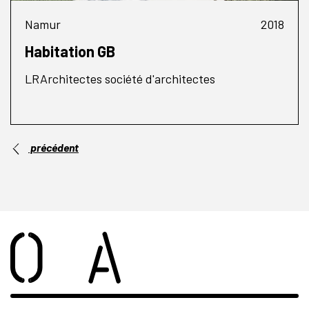
Namur
2018
Habitation GB
LRArchitectes société d'architectes
précédent