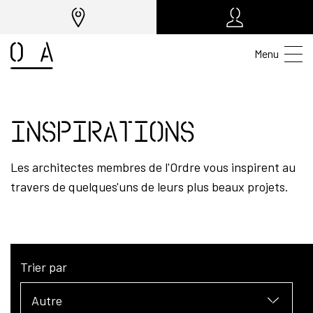
Menu
Inspirations
Les architectes membres de l'Ordre vous inspirent au
travers de quelques'uns de leurs plus beaux projets.
Trier par
Autre