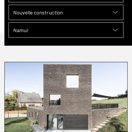
Nouvelle construction
Namur