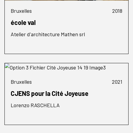
Bruxelles
2018
école val
Atelier d'architecture Mathen srl
Bruxelles
2021
CJENS pour la Cité Joyeuse
Lorenzo RASCHELLA