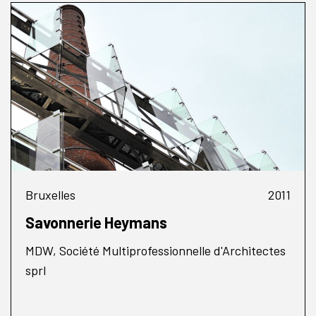
Bruxelles
2011
Savonnerie Heymans
MDW, Société Multiprofessionnelle d'Architectes
sprl