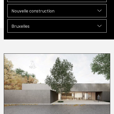
Nouvelle construction
Bruxelles