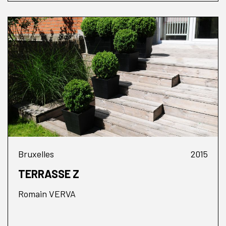
Bruxelles
2015
TERRASSE Z
Romain VERVA