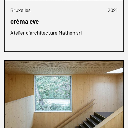
Bruxelles
2021
créma eve
Atelier d'architecture Mathen srl