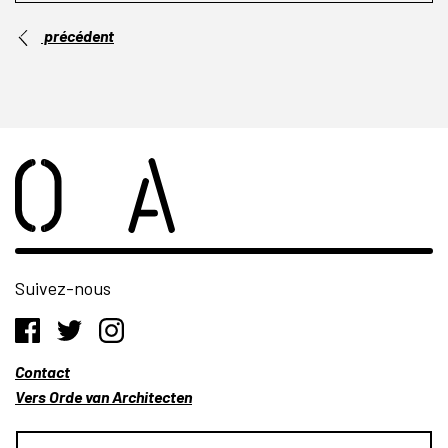
précédent
Suivez-nous
Contact
Vers Orde van Architecten