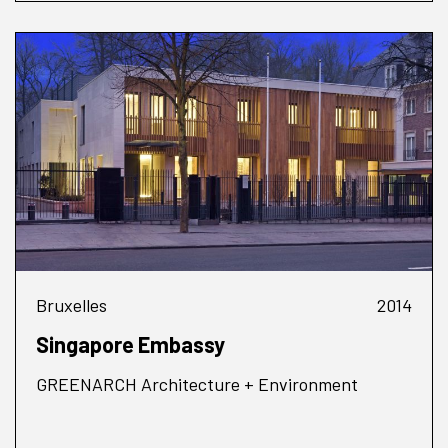
Bruxelles
2014
Singapore Embassy
GREENARCH Architecture + Environment