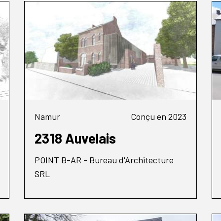
Namur
Conçu en 2023
2318 Auvelais
POINT B-AR - Bureau d'Architecture
SRL