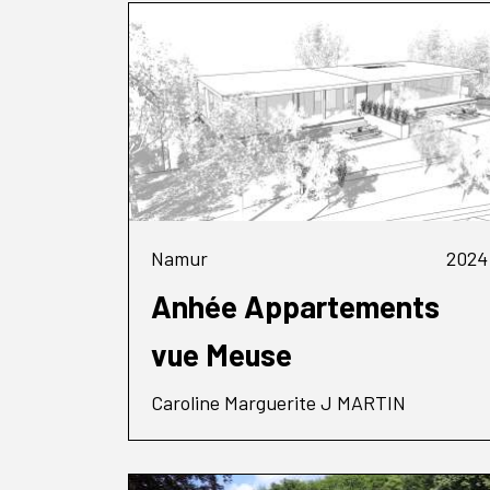
Namur
2024
Anhée Appartements
vue Meuse
Caroline Marguerite J MARTIN