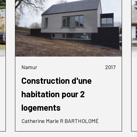
Namur
2017
Construction d'une
habitation pour 2
logements
Catherine Marie R BARTHOLOMÉ