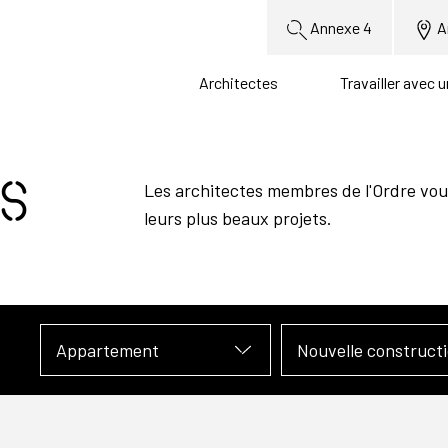
Annexe 4
A
Architectes
Travailler avec 
s
Les architectes membres de l'Ordre vou
leurs plus beaux projets.
Appartement
Nouvelle construct