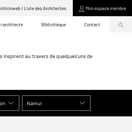
rchionweb / Liste des Architectes
Mon espace membre
un architecte
Bibliothèque
Contact
s inspirent au travers de quelques'uns de
ion
Namur