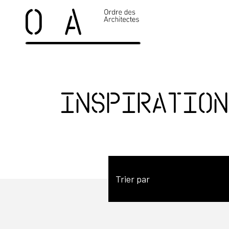
Inspiration
Trier par