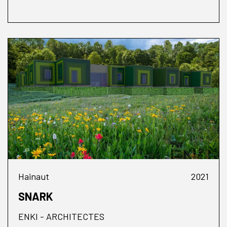
Hainaut
2021
SNARK
ENKI - ARCHITECTES