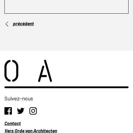
précédent
Suivez-nous
Contact
Vers Orde van Architecten