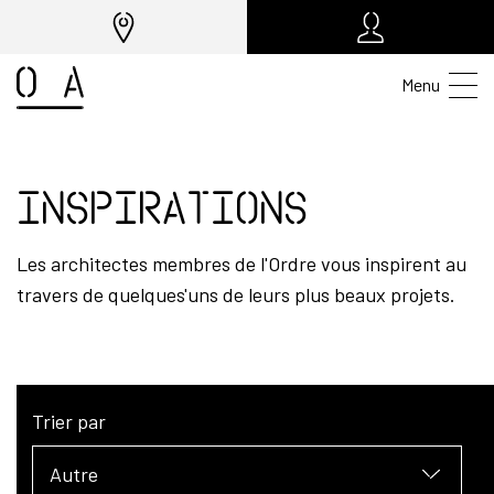
Menu
Inspirations
Les architectes membres de l'Ordre vous inspirent au
travers de quelques'uns de leurs plus beaux projets.
Trier par
Autre