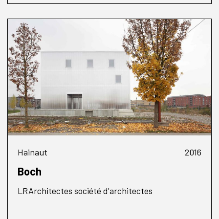
Hainaut
2016
Boch
LRArchitectes société d'architectes