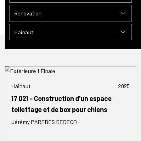
Rénovation
Hainaut
Hainaut
2025
17 021 - Construction d'un espace
toilettage et de box pour chiens
Jérémy PAREDES DEDECQ