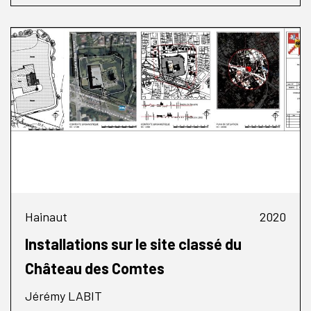
Hainaut
2020
Installations sur le site classé du
Château des Comtes
Jérémy LABIT