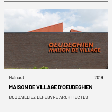
Hainaut
2019
MAISON DE VILLAGE D’OEUDEGHIEN
BOUDAILLIEZ LEFEBVRE ARCHITECTES