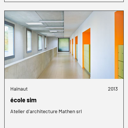
Hainaut
2013
école sim
Atelier d'architecture Mathen srl