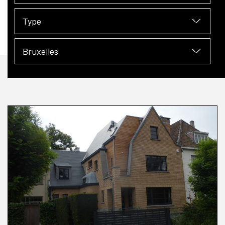
Type
Bruxelles