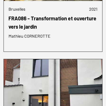
Bruxelles
2021
FRA086 - Transformation et ouverture
vers le jardin
Mathieu CORNEROTTE