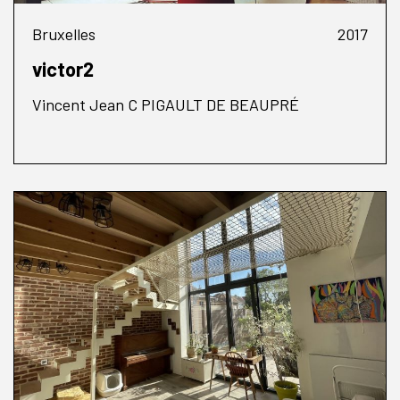
Bruxelles
2017
victor2
Vincent Jean C PIGAULT DE BEAUPRÉ