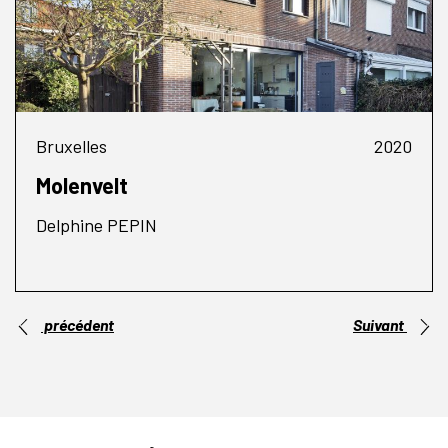
Bruxelles
2020
Molenvelt
Delphine PEPIN
précédent
Suivant