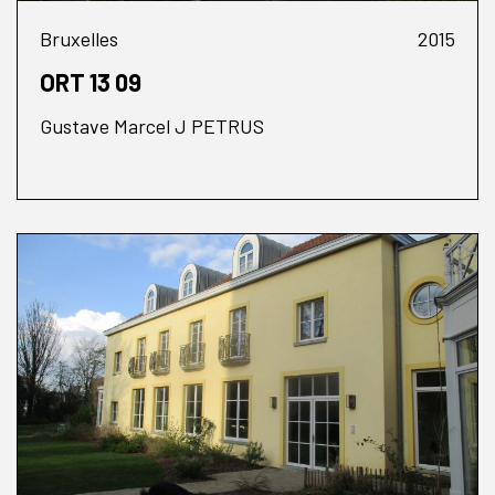
Bruxelles
2015
ORT 13 09
Gustave Marcel J PETRUS