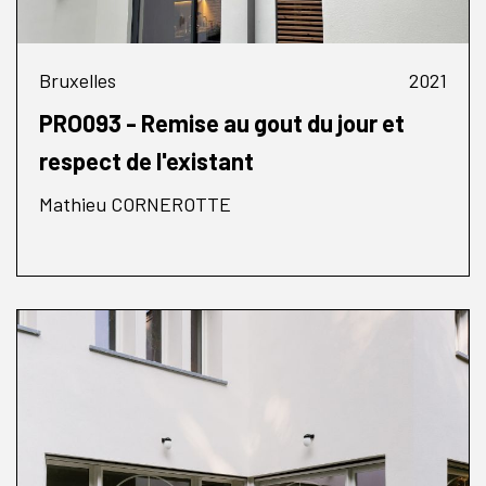
Bruxelles
2021
PRO093 - Remise au gout du jour et
respect de l'existant
Mathieu CORNEROTTE