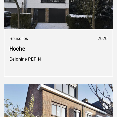
Bruxelles
2020
Hoche
Delphine PEPIN