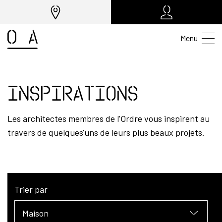
Menu
Inspirations
Les architectes membres de l'Ordre vous inspirent au
travers de quelques'uns de leurs plus beaux projets.
Trier par
Maison