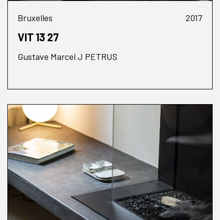
Bruxelles
2017
VIT 13 27
Gustave Marcel J PETRUS