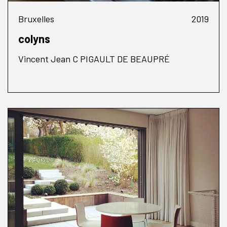
Bruxelles
2019
colyns
Vincent Jean C PIGAULT DE BEAUPRÉ