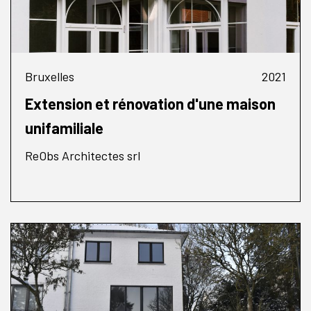
Bruxelles
2021
Extension et rénovation d'une maison
unifamiliale
ReObs Architectes srl