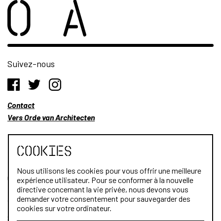
Suivez-nous
Contact
Vers Orde van Architecten
Cookies
Nous utilisons les cookies pour vous offrir une meilleure
Qui sommes-nous?
expérience utilisateur. Pour se conformer à la nouvelle
directive concernant la vie privée, nous devons vous
Architectes
demander votre consentement pour sauvegarder des
cookies sur votre ordinateur.
Stagiaires