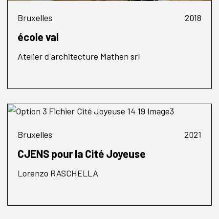
Bruxelles
2018
école val
Atelier d'architecture Mathen srl
Bruxelles
2021
CJENS pour la Cité Joyeuse
Lorenzo RASCHELLA