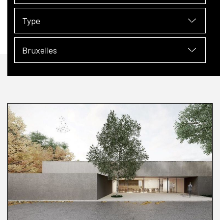
Type
Bruxelles