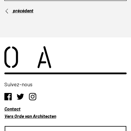
précédent
Suivez-nous
Contact
Vers Orde van Architecten