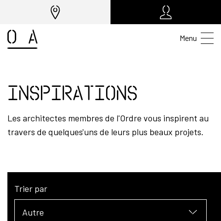
Menu
Inspirations
Les architectes membres de l'Ordre vous inspirent au
travers de quelques'uns de leurs plus beaux projets.
Trier par
Autre