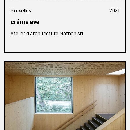
Bruxelles
2021
créma eve
Atelier d'architecture Mathen srl