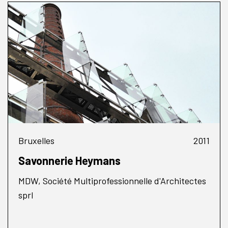
Bruxelles
2011
Savonnerie Heymans
MDW, Société Multiprofessionnelle d'Architectes
sprl