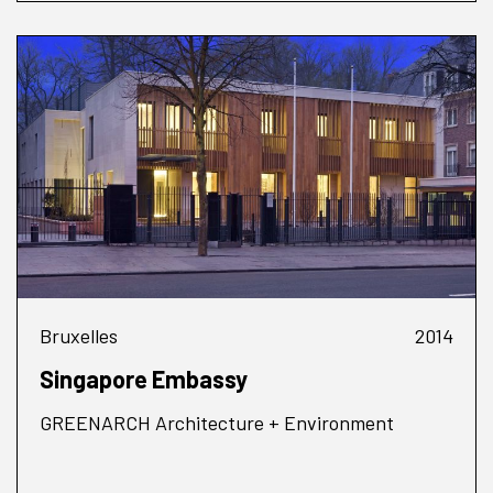
Bruxelles
2014
Singapore Embassy
GREENARCH Architecture + Environment