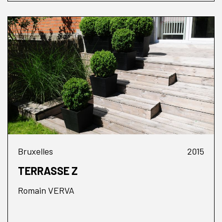
Bruxelles
2015
TERRASSE Z
Romain VERVA