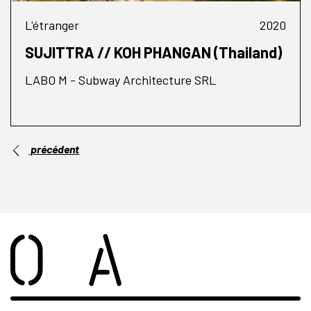
L'étranger
2020
SUJITTRA // KOH PHANGAN (Thailand)
LABO M - Subway Architecture SRL
précédent