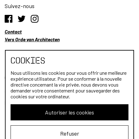
Suivez-nous
Contact
Vers Orde van Architecten
Cookies
Nous utilisons les cookies pour vous offrir une meilleure
Qui sommes-nous?
expérience utilisateur. Pour se conformer à la nouvelle
directive concernant la vie privée, nous devons vous
Architectes
demander votre consentement pour sauvegarder des
cookies sur votre ordinateur.
Stagiaires
Autoriser les cookies
Public
Refuser