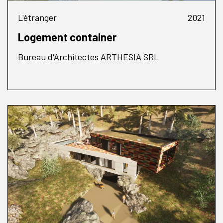
L'étranger
2021
Logement container
Bureau d'Architectes ARTHESIA SRL