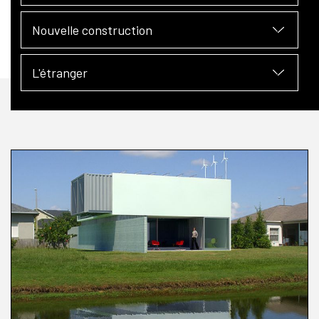
Nouvelle construction
L'étranger