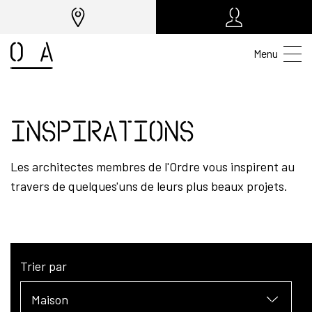
Menu
Inspirations
Les architectes membres de l'Ordre vous inspirent au
travers de quelques'uns de leurs plus beaux projets.
Trier par
Maison