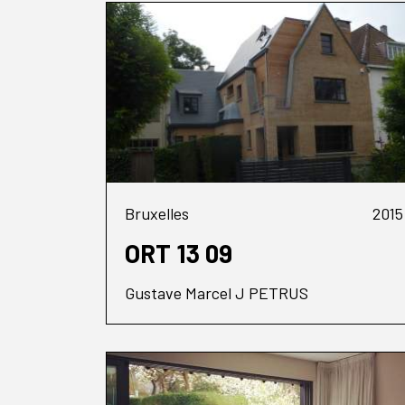
Bruxelles
2015
ORT 13 09
Gustave Marcel J PETRUS