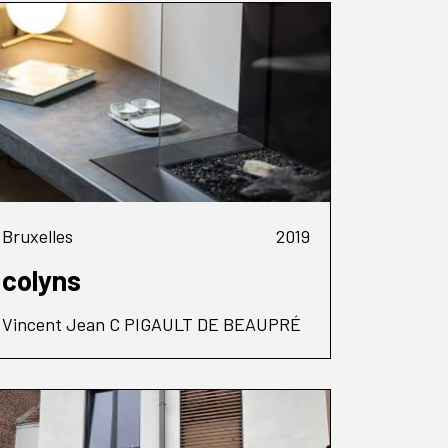
Bruxelles
2019
colyns
Vincent Jean C PIGAULT DE BEAUPRÉ