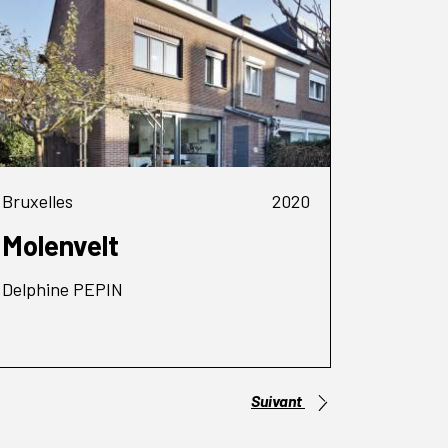
Bruxelles
2020
Molenvelt
Delphine PEPIN
Suivant