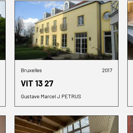
Bruxelles
2017
VIT 13 27
Gustave Marcel J PETRUS