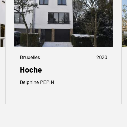
Bruxelles
2020
Hoche
Delphine PEPIN