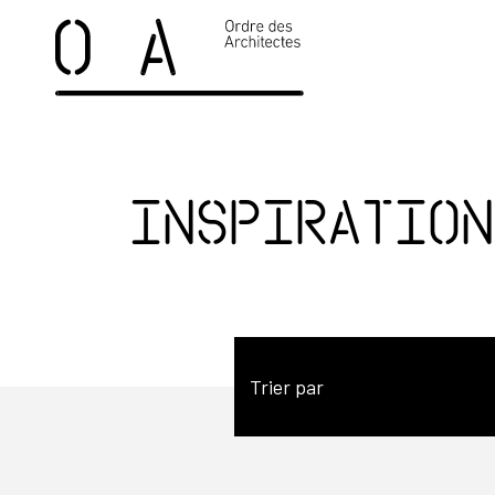
Inspiration
Trier par