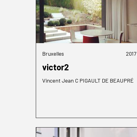
Bruxelles
2017
victor2
Vincent Jean C PIGAULT DE BEAUPRÉ