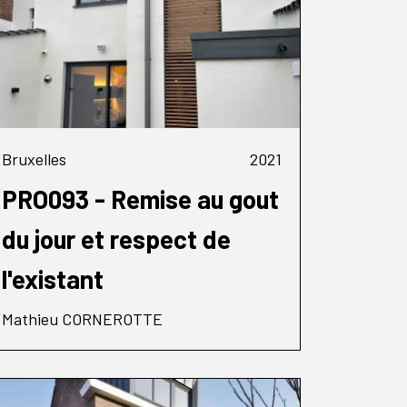
Bruxelles
2021
PRO093 - Remise au gout
du jour et respect de
l'existant
Mathieu CORNEROTTE