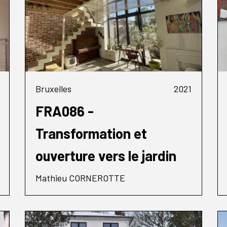
Bruxelles
2021
FRA086 -
Transformation et
ouverture vers le jardin
Mathieu CORNEROTTE