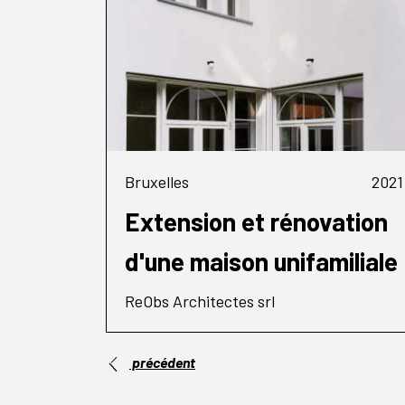
Bruxelles
2021
Extension et rénovation
d'une maison unifamiliale
ReObs Architectes srl
précédent