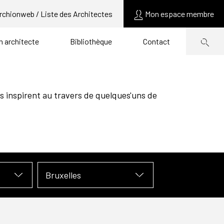
rchionweb / Liste des Architectes
Mon espace membre
un architecte
Bibliothèque
Contact
s inspirent au travers de quelques'uns de
Bruxelles