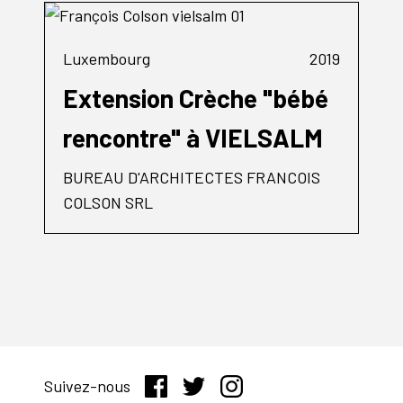
Luxembourg
2019
Extension Crèche "bébé
rencontre" à VIELSALM
BUREAU D'ARCHITECTES FRANCOIS
COLSON SRL
Suivez-nous