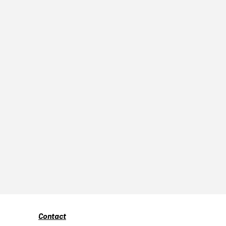
Contact