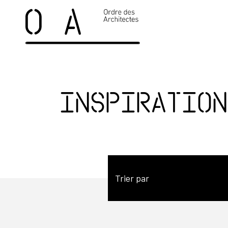
Inspiration
Trier par