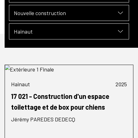
Nouvelle construction
Hainaut
Hainaut
2025
17 021 - Construction d'un espace
toilettage et de box pour chiens
Jérémy PAREDES DEDECQ