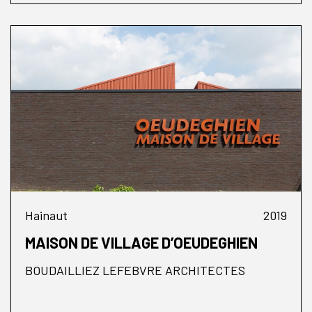
Hainaut
2019
MAISON DE VILLAGE D’OEUDEGHIEN
BOUDAILLIEZ LEFEBVRE ARCHITECTES