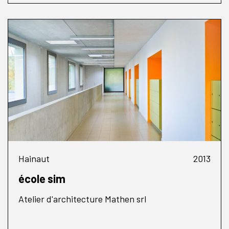
Hainaut
2013
école sim
Atelier d'architecture Mathen srl