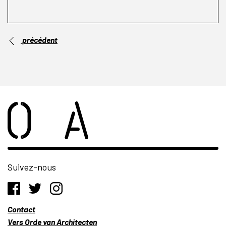
précédent
Suivez-nous
Contact
Vers Orde van Architecten