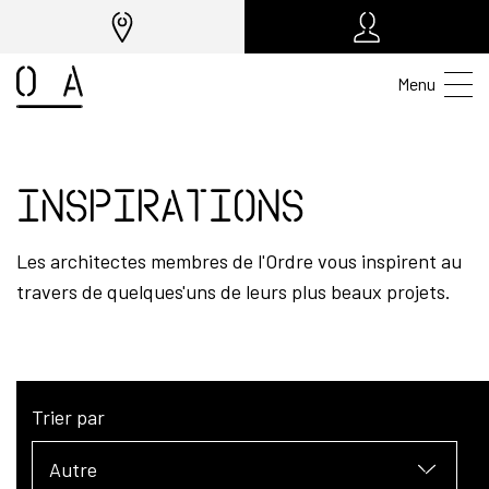
Menu
Inspirations
Les architectes membres de l'Ordre vous inspirent au
travers de quelques'uns de leurs plus beaux projets.
Trier par
Autre