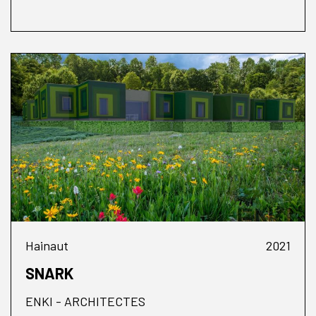
Hainaut
2021
SNARK
ENKI - ARCHITECTES