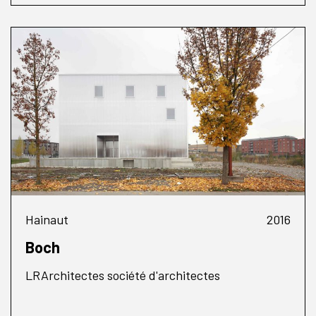
Hainaut
2016
Boch
LRArchitectes société d'architectes