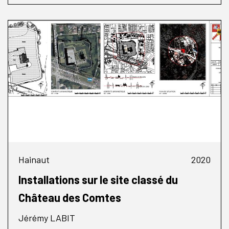
Hainaut
2020
Installations sur le site classé du
Château des Comtes
Jérémy LABIT