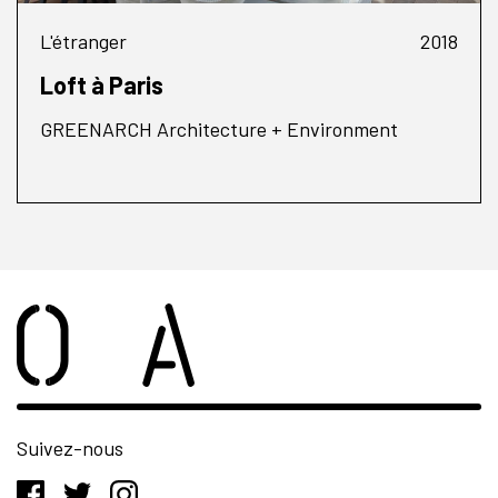
L'étranger
2018
Loft à Paris
GREENARCH Architecture + Environment
Suivez-nous