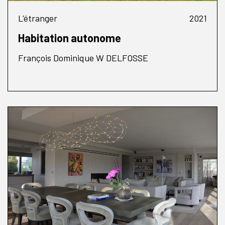
L'étranger
2021
Habitation autonome
François Dominique W DELFOSSE