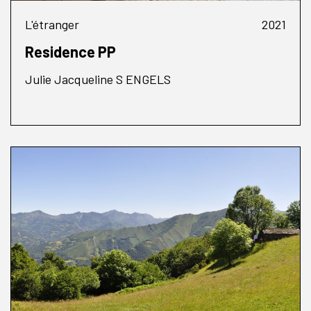
L'étranger
2021
Residence PP
Julie Jacqueline S ENGELS