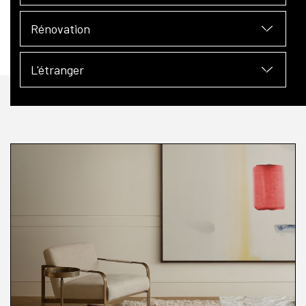
Rénovation
L'étranger