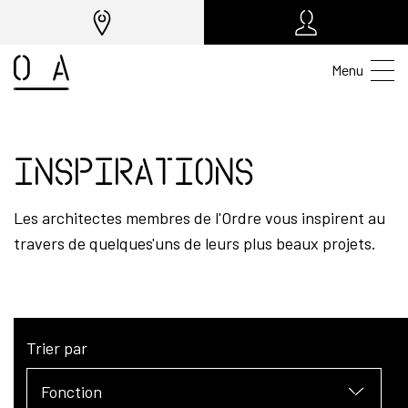
Menu
Inspirations
Les architectes membres de l'Ordre vous inspirent au
travers de quelques'uns de leurs plus beaux projets.
Trier par
Fonction