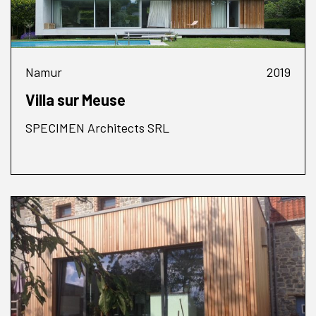
Namur
2019
Villa sur Meuse
SPECIMEN Architects SRL