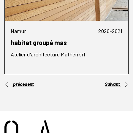
Namur
2020-2021
habitat groupé mas
Atelier d'architecture Mathen srl
précédent
Suivant