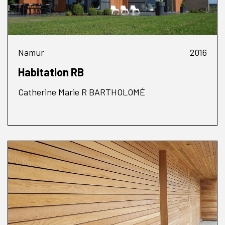
Namur
2016
Habitation RB
Catherine Marie R BARTHOLOMÉ