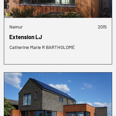
Namur
2015
Extension LJ
Catherine Marie R BARTHOLOMÉ