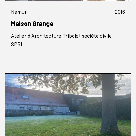
Namur
2016
Maison Grange
Atelier d'Architecture Tribolet société civile
SPRL