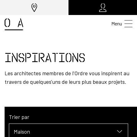
Menu
Inspirations
Les architectes membres de l'Ordre vous inspirent au
travers de quelques'uns de leurs plus beaux projets.
Trier par
Maison