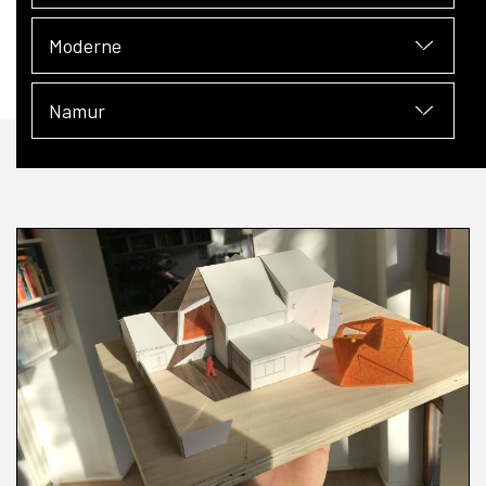
Moderne
Namur