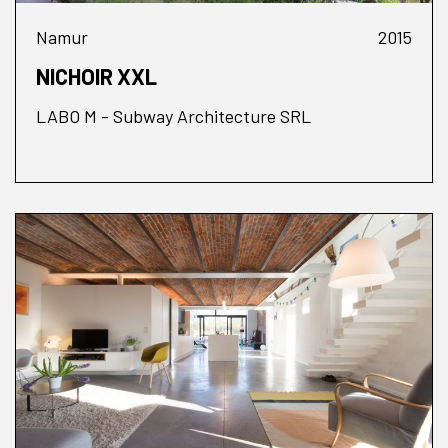
Namur
2015
NICHOIR XXL
LABO M - Subway Architecture SRL