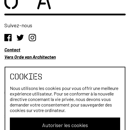
Suivez-nous
Contact
Vers Orde van Architecten
Cookies
Nous utilisons les cookies pour vous offrir une meilleure
Qui sommes-nous?
expérience utilisateur. Pour se conformer à la nouvelle
directive concernant la vie privée, nous devons vous
Architectes
demander votre consentement pour sauvegarder des
cookies sur votre ordinateur.
Stagiaires
Autoriser les cookies
Public