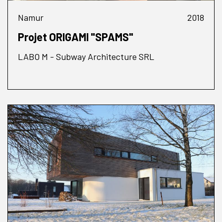
Namur
2018
Projet ORIGAMI "SPAMS"
LABO M - Subway Architecture SRL