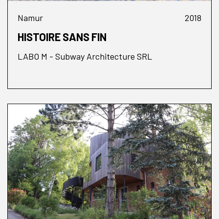
Namur
2018
HISTOIRE SANS FIN
LABO M - Subway Architecture SRL