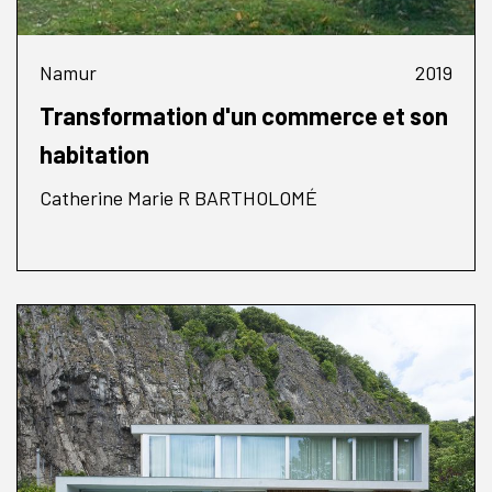
Namur
2019
Transformation d'un commerce et son
habitation
Catherine Marie R BARTHOLOMÉ