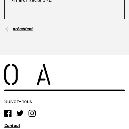
précédent
Suivez-nous
Contact