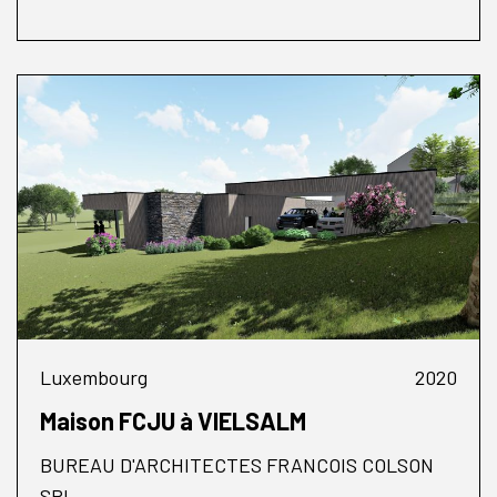
Luxembourg
2020
Maison FCJU à VIELSALM
BUREAU D'ARCHITECTES FRANCOIS COLSON
SRL