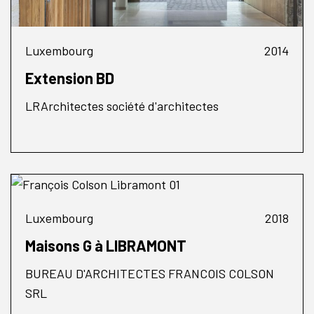
Luxembourg
2014
Extension BD
LRArchitectes société d'architectes
Luxembourg
2018
Maisons G à LIBRAMONT
BUREAU D'ARCHITECTES FRANCOIS COLSON
SRL