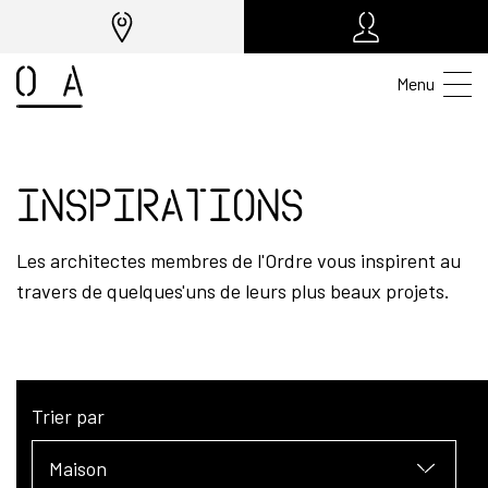
Menu
Inspirations
Les architectes membres de l'Ordre vous inspirent au
travers de quelques'uns de leurs plus beaux projets.
Trier par
Maison