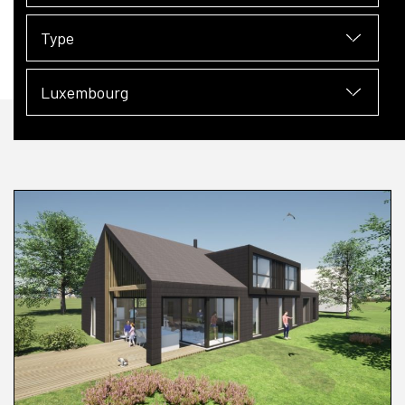
Type
Luxembourg