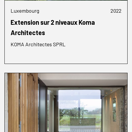
Luxembourg
2022
Extension sur 2 niveaux Koma
Architectes
KOMA Architectes SPRL