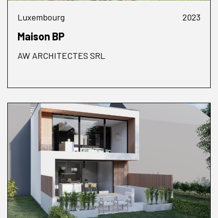
Luxembourg
2023
Maison BP
AW ARCHITECTES SRL