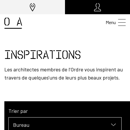
Menu
Inspirations
Les architectes membres de l'Ordre vous inspirent au
travers de quelques'uns de leurs plus beaux projets.
Trier par
Bureau