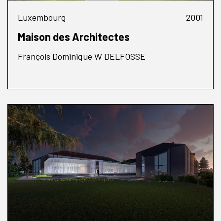
Luxembourg
2001
Maison des Architectes
François Dominique W DELFOSSE