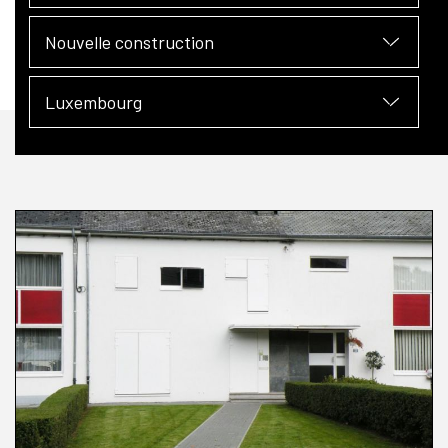
Nouvelle construction
Luxembourg