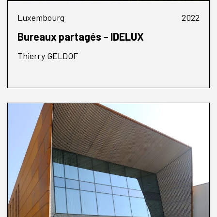
Luxembourg
2022
Bureaux partagés – IDELUX
Thierry GELDOF