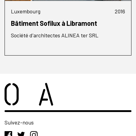
Luxembourg
2016
Bâtiment Sofilux à Libramont
Société d'architectes ALINEA ter SRL
Suivez-nous