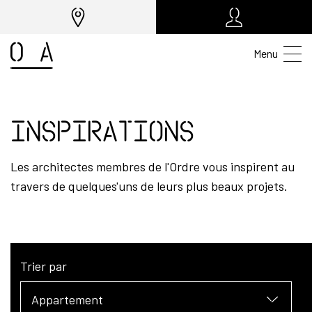
Menu
Inspirations
Les architectes membres de l'Ordre vous inspirent au
travers de quelques'uns de leurs plus beaux projets.
Trier par
Appartement