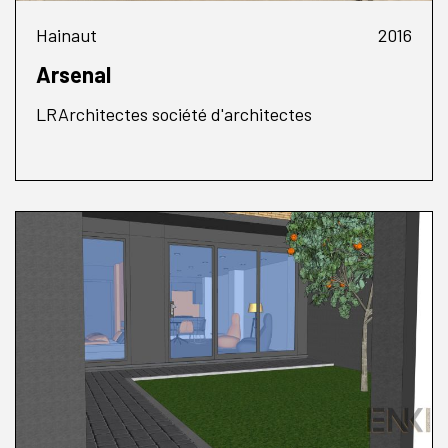
Hainaut
2016
Arsenal
LRArchitectes société d'architectes