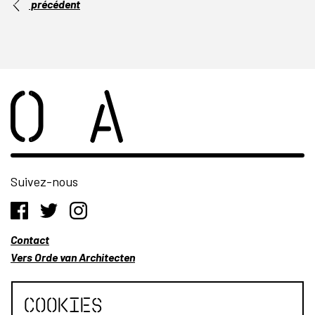
précédent
Suivez-nous
Contact
Vers Orde van Architecten
Cookies