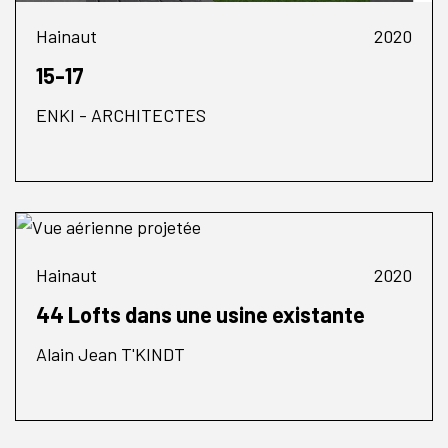
Hainaut
2020
15-17
ENKI - ARCHITECTES
Hainaut
2020
44 Lofts dans une usine existante
Alain Jean T'KINDT