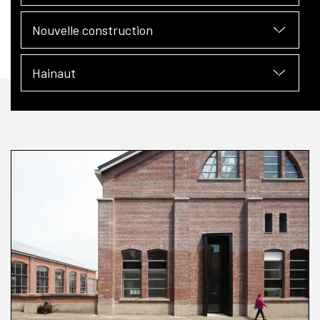
Nouvelle construction
Hainaut