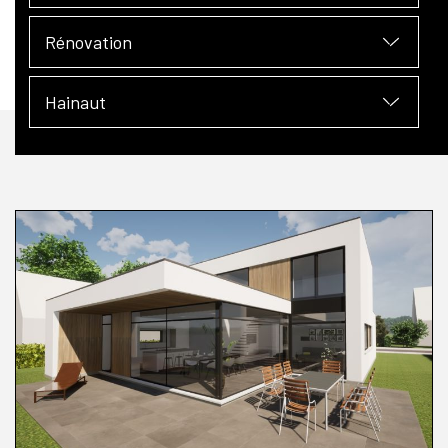
Rénovation
Hainaut