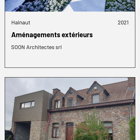
Hainaut
2021
Aménagements extérieurs
SOON Architectes srl