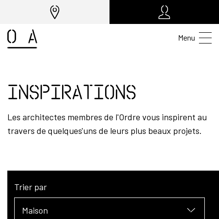
Menu
Inspirations
Les architectes membres de l'Ordre vous inspirent au
travers de quelques'uns de leurs plus beaux projets.
Trier par
Maison