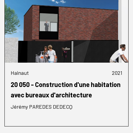
Hainaut
2021
20 050 - Construction d'une habitation
avec bureaux d'architecture
Jérémy PAREDES DEDECQ