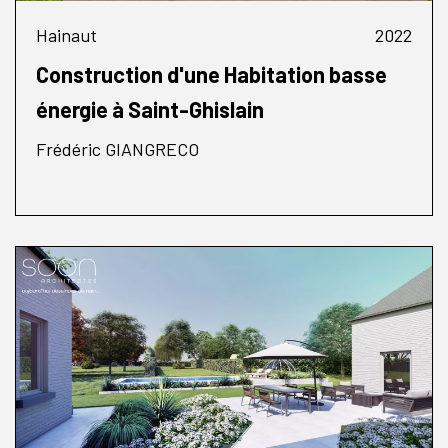
Hainaut
2022
Construction d'une Habitation basse
énergie à Saint-Ghislain
Frédéric GIANGRECO