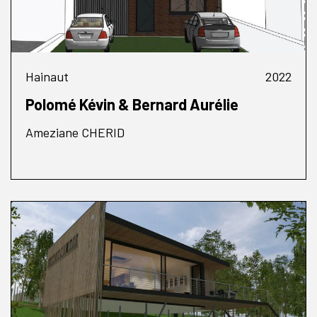
Hainaut
2022
Polomé Kévin & Bernard Aurélie
Ameziane CHERID