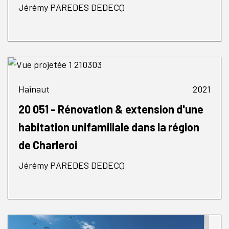
Jérémy PAREDES DEDECQ
Hainaut
2021
20 051 - Rénovation & extension d'une
habitation unifamiliale dans la région
de Charleroi
Jérémy PAREDES DEDECQ