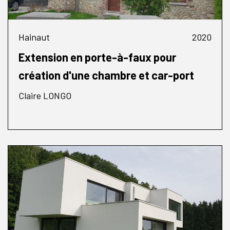
Hainaut
2020
Extension en porte-à-faux pour
création d'une chambre et car-port
Claire LONGO