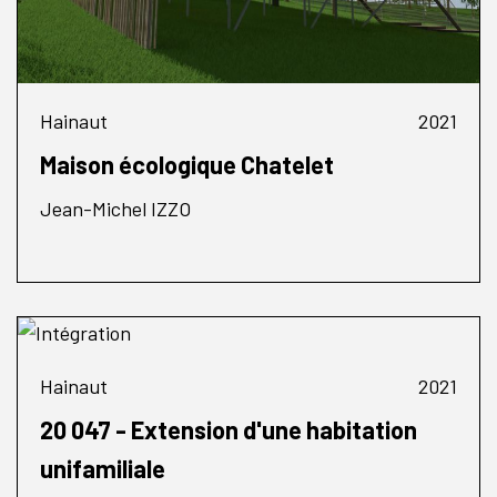
Hainaut
2021
Maison écologique Chatelet
Jean-Michel IZZO
Hainaut
2021
20 047 - Extension d'une habitation
unifamiliale