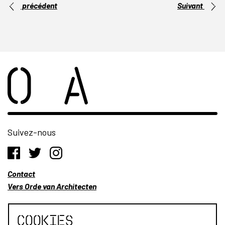
précédent
Suivant
Suivez-nous
Contact
Vers Orde van Architecten
Cookies