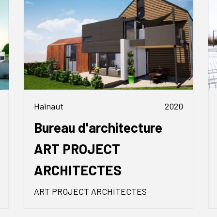
Hainaut
2020
Bureau d'architecture
ART PROJECT
ARCHITECTES
ART PROJECT ARCHITECTES