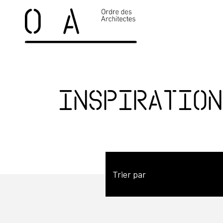
Inspiration
Trier par