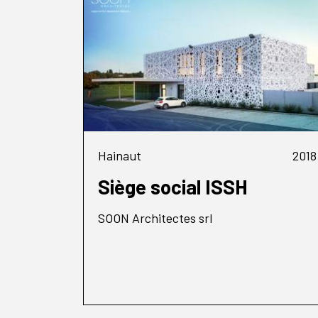
Hainaut
2018
Siège social ISSH
SOON Architectes srl