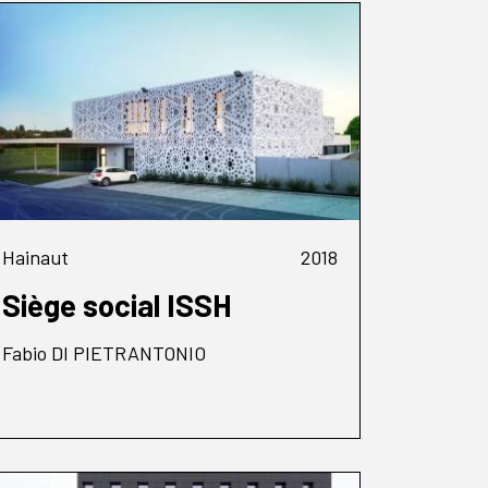
Hainaut
2018
Siège social ISSH
Fabio DI PIETRANTONIO