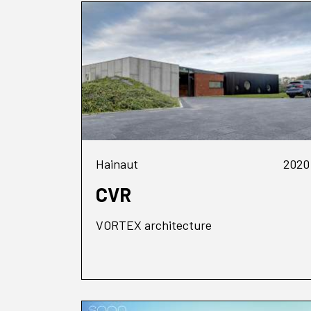
Hainaut
2020
CVR
VORTEX architecture