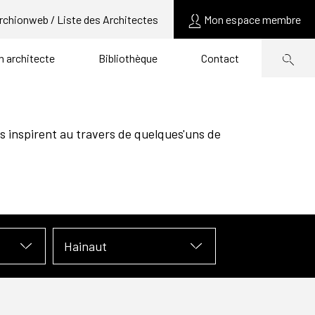
rchionweb / Liste des Architectes
Mon espace membre
un architecte
Bibliothèque
Contact
s inspirent au travers de quelques'uns de
Hainaut