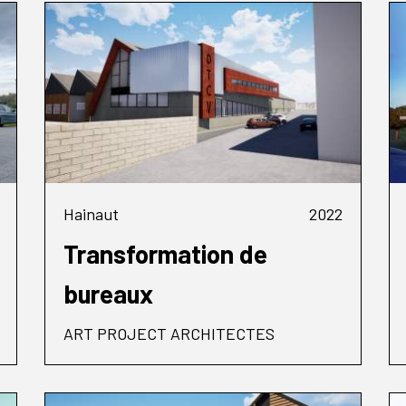
Hainaut
2022
Transformation de
bureaux
ART PROJECT ARCHITECTES