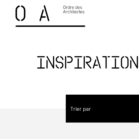
Inspiration
Trier par