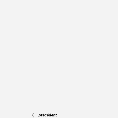
précédent