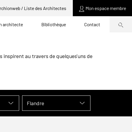
rchionweb / Liste des Architectes
Mon espace membre
un architecte
Bibliothèque
Contact
s inspirent au travers de quelques'uns de
Flandre