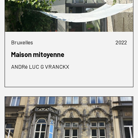
Bruxelles
2022
Maison mitoyenne
ANDRé LUC G VRANCKX