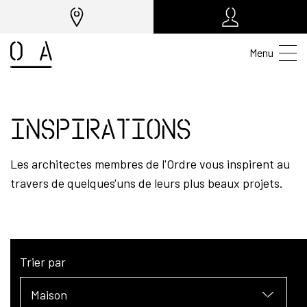
Menu
Inspirations
Les architectes membres de l'Ordre vous inspirent au
travers de quelques'uns de leurs plus beaux projets.
Trier par
Maison