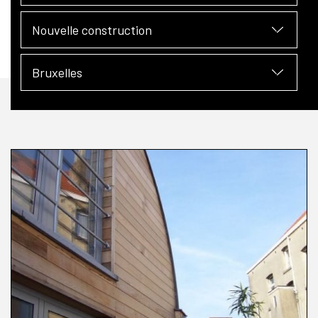
Nouvelle construction
Bruxelles