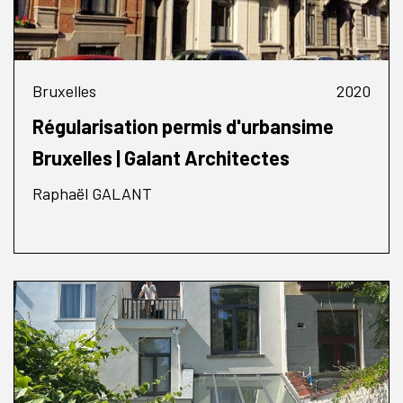
Bruxelles
2020
Régularisation permis d'urbansime
Bruxelles | Galant Architectes
Raphaël GALANT