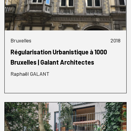
Bruxelles
2018
Régularisation Urbanistique à 1000
Bruxelles | Galant Architectes
Raphaël GALANT