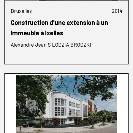
Bruxelles
2014
Construction d'une extension à un
Immeuble à Ixelles
Alexandre Jean S LODZIA BRODZKI