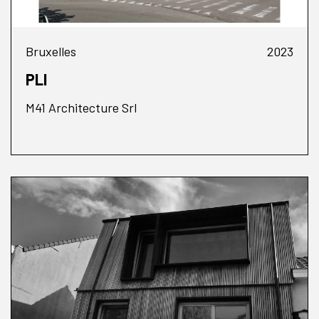
Bruxelles
2023
PLI
M41 Architecture Srl