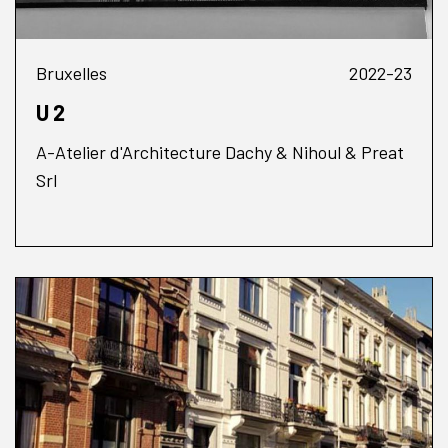
Bruxelles
2022-23
U 2
A-Atelier d'Architecture Dachy & Nihoul & Preat
Srl