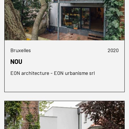
Bruxelles
2020
NOU
EON architecture - EON urbanisme srl