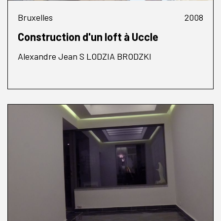
Bruxelles
2008
Construction d'un loft à Uccle
Alexandre Jean S LODZIA BRODZKI