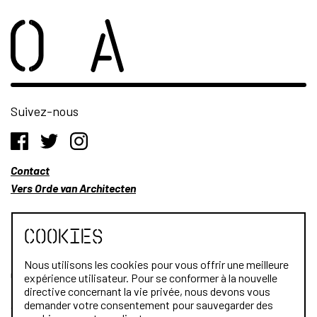
Suivez-nous
Contact
Vers Orde van Architecten
Cookies
Nous utilisons les cookies pour vous offrir une meilleure
Qui sommes-nous?
expérience utilisateur. Pour se conformer à la nouvelle
directive concernant la vie privée, nous devons vous
Architectes
demander votre consentement pour sauvegarder des