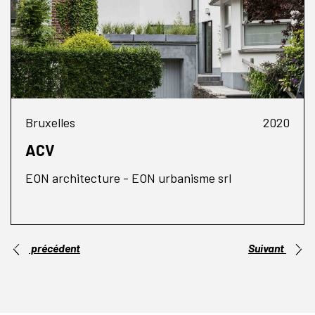
Bruxelles
2020
ACV
EON architecture - EON urbanisme srl
précédent
Suivant