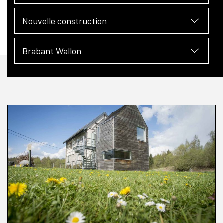
Nouvelle construction
Brabant Wallon