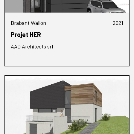
Brabant Wallon
2021
Projet HER
AAD Architects srl