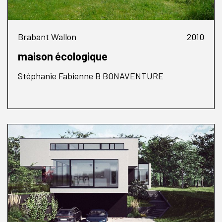
Brabant Wallon
2010
maison écologique
Stéphanie Fabienne B BONAVENTURE