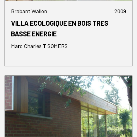
Brabant Wallon
2009
VILLA ECOLOGIQUE EN BOIS TRES
BASSE ENERGIE
Marc Charles T SOMERS