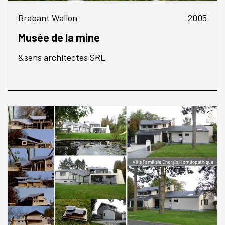
Brabant Wallon
2005
Musée de la mine
&sens architectes SRL