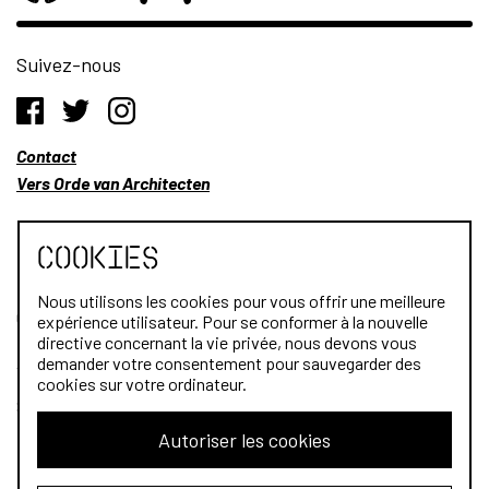
Suivez-nous
Contact
Vers Orde van Architecten
Cookies
Nous utilisons les cookies pour vous offrir une meilleure
Qui sommes-nous?
expérience utilisateur. Pour se conformer à la nouvelle
directive concernant la vie privée, nous devons vous
Architectes
demander votre consentement pour sauvegarder des
cookies sur votre ordinateur.
Stagiaires
Autoriser les cookies
Public