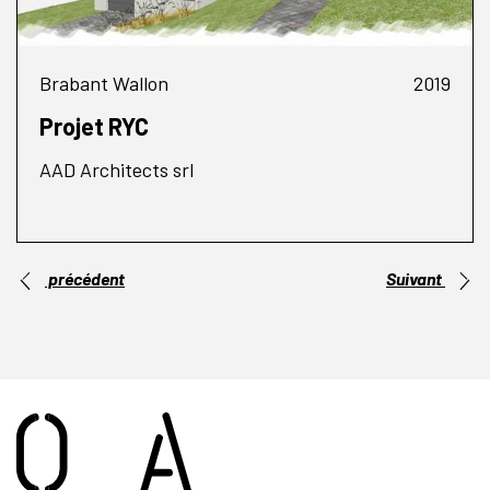
Brabant Wallon
2019
Projet RYC
AAD Architects srl
précédent
Suivant