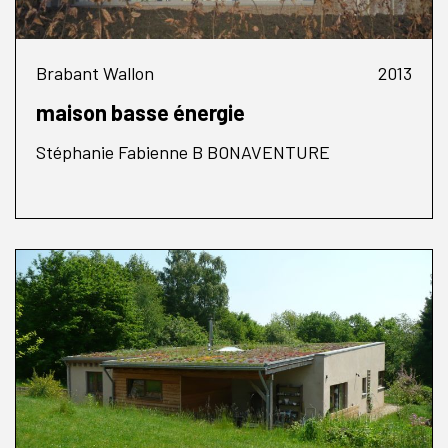
Brabant Wallon
2013
maison basse énergie
Stéphanie Fabienne B BONAVENTURE