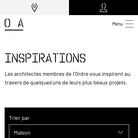
Menu
Inspirations
Les architectes membres de l'Ordre vous inspirent au
travers de quelques'uns de leurs plus beaux projets.
Trier par
Maison