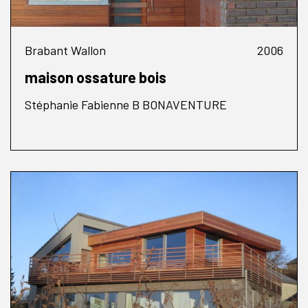
Brabant Wallon
2006
maison ossature bois
Stéphanie Fabienne B BONAVENTURE