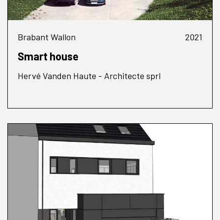
Brabant Wallon
2021
Smart house
Hervé Vanden Haute - Architecte sprl