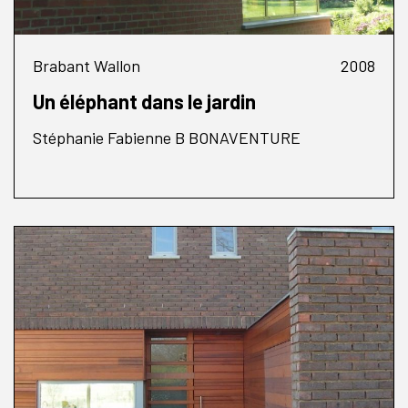
Brabant Wallon
2008
Un éléphant dans le jardin
Stéphanie Fabienne B BONAVENTURE