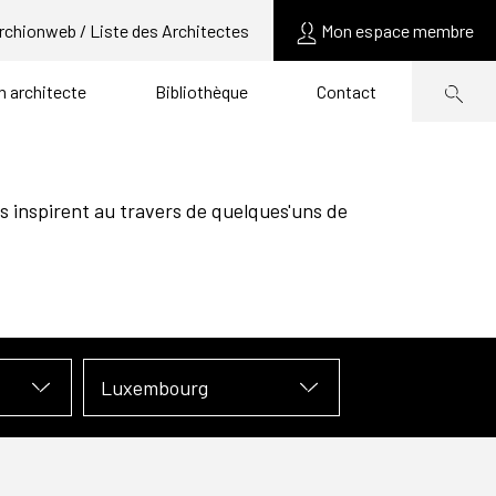
rchionweb / Liste des Architectes
Mon espace membre
un architecte
Bibliothèque
Contact
s inspirent au travers de quelques'uns de
Luxembourg