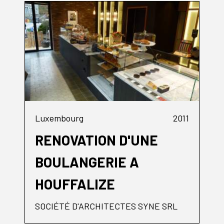
Luxembourg
2011
RENOVATION D'UNE
BOULANGERIE A
HOUFFALIZE
SOCIÉTÉ D'ARCHITECTES SYNE SRL