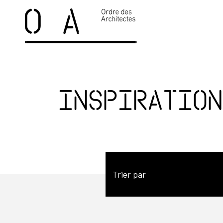
Inspiration
Trier par