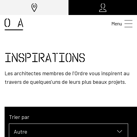
Menu
Inspirations
Les architectes membres de l'Ordre vous inspirent au
travers de quelques'uns de leurs plus beaux projets.
Trier par
Autre