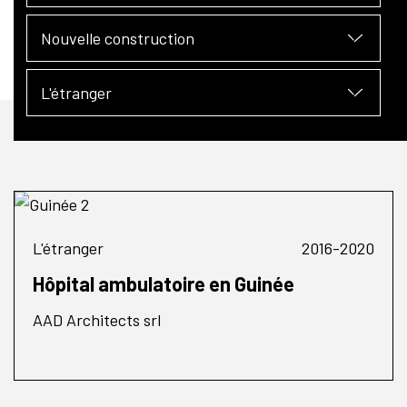
Nouvelle construction
L'étranger
L'étranger
2016-2020
Hôpital ambulatoire en Guinée
AAD Architects srl