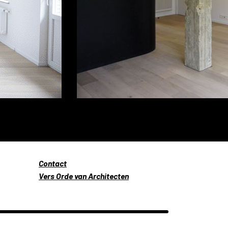
Contact
Vers Orde van Architecten