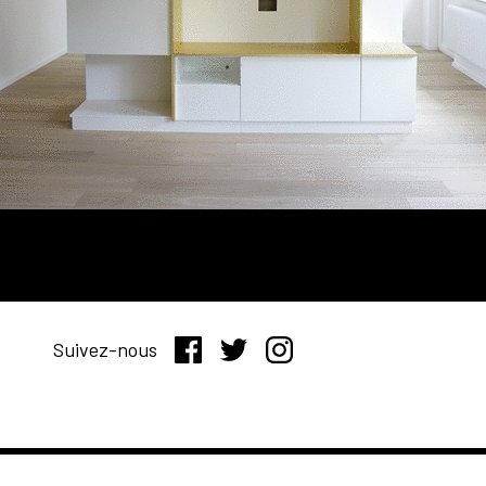
Suivez-nous