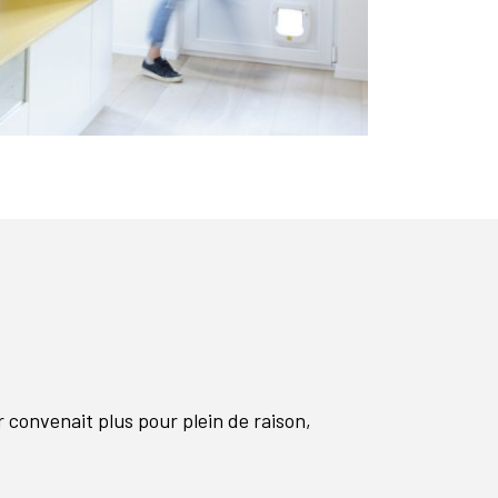
ur convenait plus pour plein de raison,