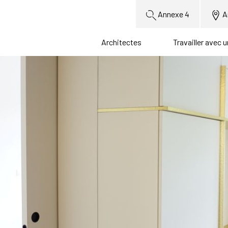
Annexe 4
A
Architectes
Travailler avec 