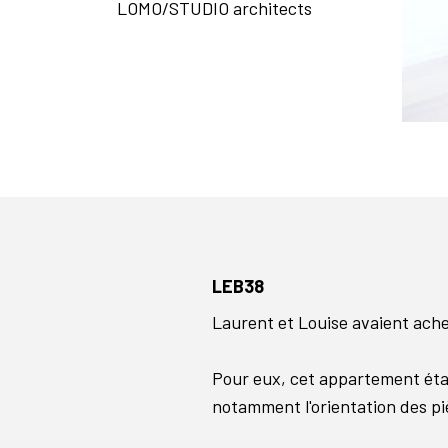
LOMO/STUDIO architects
LEB38
Laurent et Louise avaient ach
Pour eux, cet appartement était 
notamment l'orientation des pi