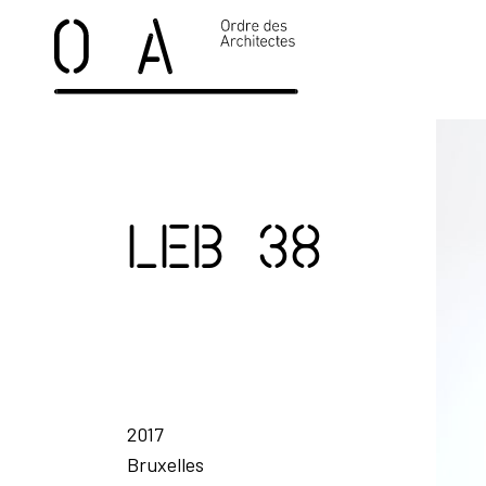
LEB 38
2017
Bruxelles