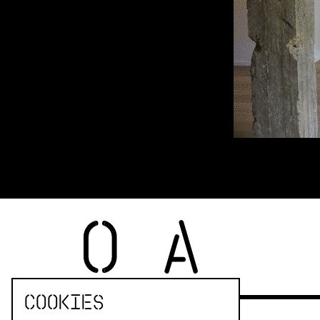
Cookies