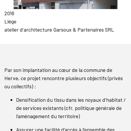
2016
Liège
atelier d'architecture Garsoux & Partenaires SRL
Par son implantation au cœur de la commune de
Herve, ce projet rencontre plusieurs objectifs (privés
ou collectifs) :
Densification du tissu dans les noyaux d’habitat /
de services existants (cfr. politique générale de
l’aménagement du territoire)
Assurer une facilité d’accès à l’ensemble des