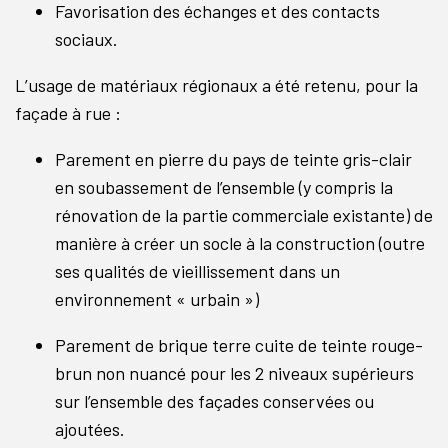
Favorisation des échanges et des contacts
sociaux.
L’usage de matériaux régionaux a été retenu, pour la
façade à rue :
Parement en pierre du pays de teinte gris-clair
en soubassement de l’ensemble (y compris la
rénovation de la partie commerciale existante) de
manière à créer un socle à la construction (outre
ses qualités de vieillissement dans un
environnement « urbain »)
Parement de brique terre cuite de teinte rouge-
brun non nuancé pour les 2 niveaux supérieurs
sur l’ensemble des façades conservées ou
ajoutées.