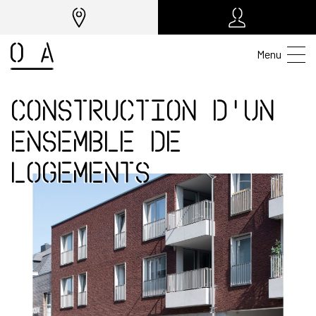
Menu
Construction d'un
ensemble de
logements