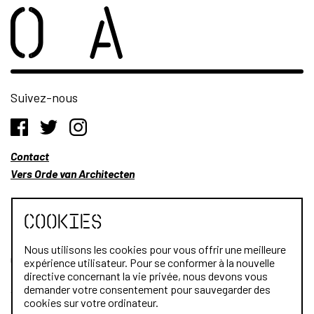
Suivez-nous
Contact
Vers Orde van Architecten
Cookies
Nous utilisons les cookies pour vous offrir une meilleure
Qui sommes-nous?
expérience utilisateur. Pour se conformer à la nouvelle
directive concernant la vie privée, nous devons vous
Architectes
demander votre consentement pour sauvegarder des
cookies sur votre ordinateur.