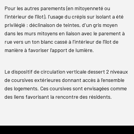
Pour les autres parements (en mitoyenneté ou
l’intérieur de l’îlot), l’usage du crépis sur isolant a été
privilégié : déclinaison de teintes, d’un gris moyen
dans les murs mitoyens en liaison avec le parement à
rue vers un ton blanc cassé à l’intérieur de l’îlot de
manière à favoriser l’apport de lumière.
Le dispositif de circulation verticale dessert 2 niveaux
de coursives extérieures donnant accès à l’ensemble
des logements. Ces coursives sont envisagées comme
des liens favorisant la rencontre des résidents.