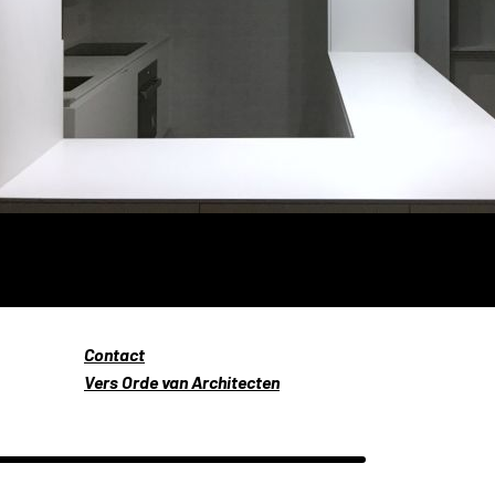
Contact
Vers Orde van Architecten