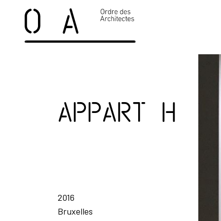
appart H
2016
Bruxelles