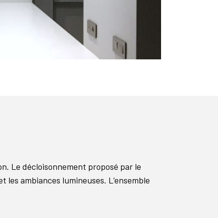
son. Le décloisonnement proposé par le
 et les ambiances lumineuses. L’ensemble