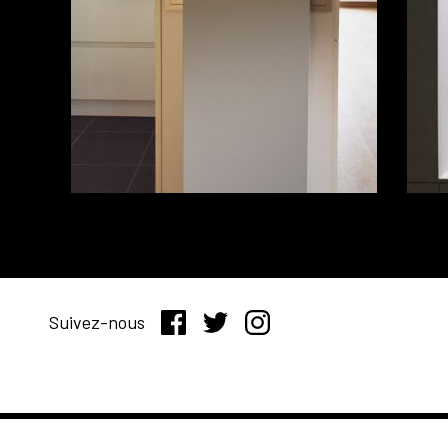
Suivez-nous