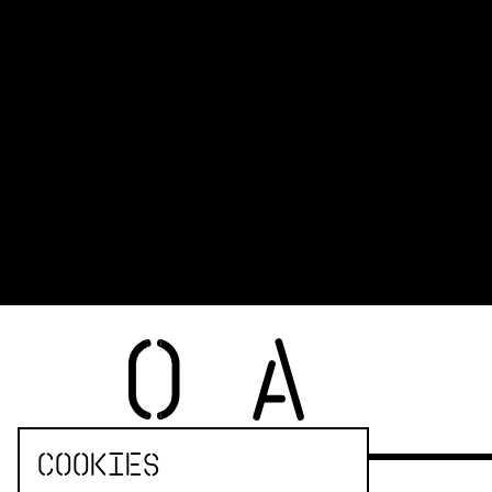
Cookies