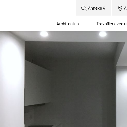
Annexe 4
A
Architectes
Travailler avec 