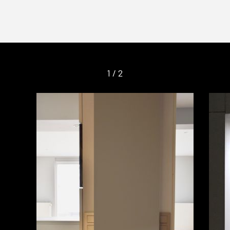
1
/
2