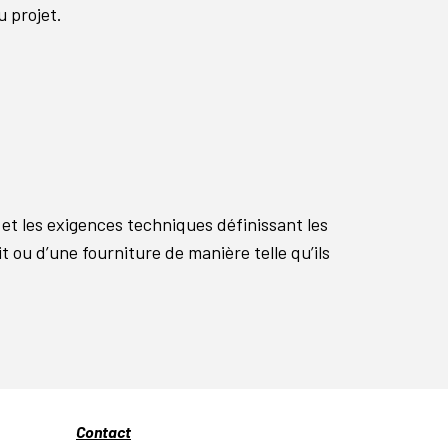
u projet.
 et les exigences techniques définissant les
 ou d’une fourniture de manière telle qu’ils
Contact