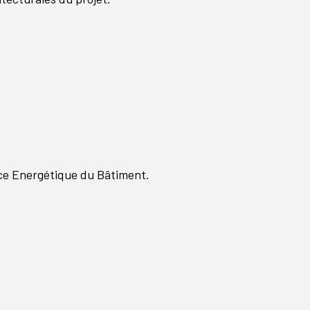
nce Energétique du Bâtiment.