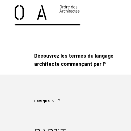
Découvrez les termes du langage
architecte commençant par P
Lexique
P