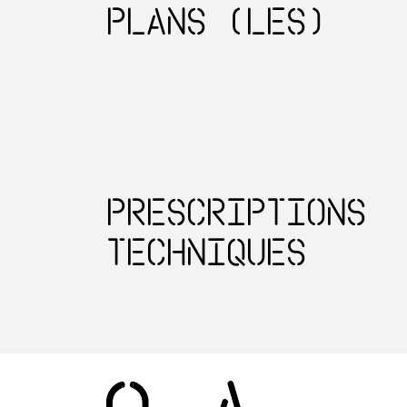
Plans (les)
Prescriptions
techniques