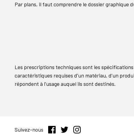
Par plans, il faut comprendre le dossier graphique d
Les prescriptions techniques sont les spécifications
caractéristiques requises d’un matériau, d’un produit
répondent à l’usage auquel ils sont destinés.
Suivez-nous