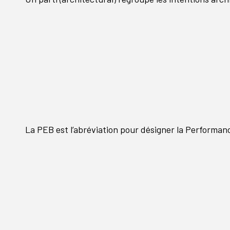
La PEB est l’abréviation pour désigner la Performa