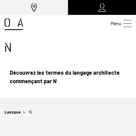
Menu
N
Découvrez les termes du langage architecte
commençant par N
Lexique
N