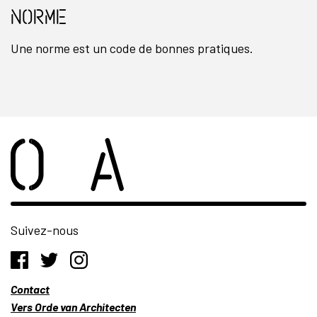
Norme
Une norme est un code de bonnes pratiques.
Suivez-nous
Contact
Vers Orde van Architecten