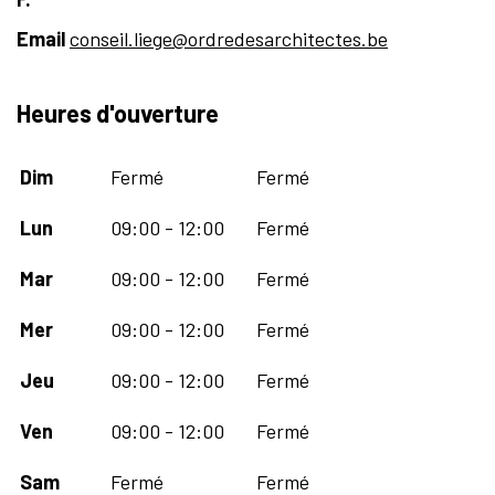
Email
conseil.liege@ordredesarchitectes.be
Heures d'ouverture
Dim
Fermé
Fermé
Lun
09:00 - 12:00
Fermé
Mar
09:00 - 12:00
Fermé
Mer
09:00 - 12:00
Fermé
Jeu
09:00 - 12:00
Fermé
Ven
09:00 - 12:00
Fermé
Sam
Fermé
Fermé