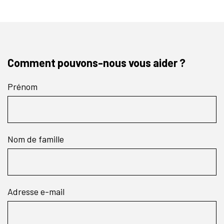
Comment pouvons-nous vous aider ?
Prénom
Nom de famille
Adresse e-mail