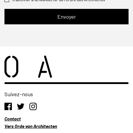
Suivez-nous
Contact
Vers Orde van Architecten