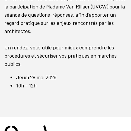
la participation de Madame Van Rillaer (UVCW) pour la
séance de questions-réponses, afin d’apporter un
regard pratique sur les enjeux rencontrés par les
architectes.
Un rendez-vous utile pour mieux comprendre les
procédures et sécuriser vos pratiques en marchés
publics.
Jeudi 28 mai 2026
10h – 12h