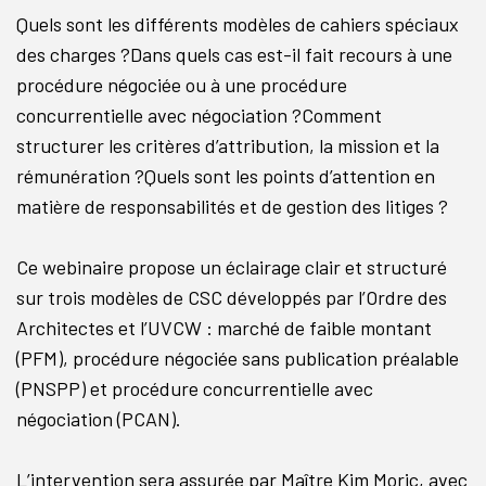
Quels sont les différents modèles de cahiers spéciaux
des charges ?Dans quels cas est-il fait recours à une
procédure négociée ou à une procédure
concurrentielle avec négociation ?Comment
structurer les critères d’attribution, la mission et la
rémunération ?Quels sont les points d’attention en
matière de responsabilités et de gestion des litiges ?
Ce webinaire propose un éclairage clair et structuré
sur trois modèles de CSC développés par l’Ordre des
Architectes et l’UVCW : marché de faible montant
(PFM), procédure négociée sans publication préalable
(PNSPP) et procédure concurrentielle avec
négociation (PCAN).
L’intervention sera assurée par Maître Kim Moric, avec