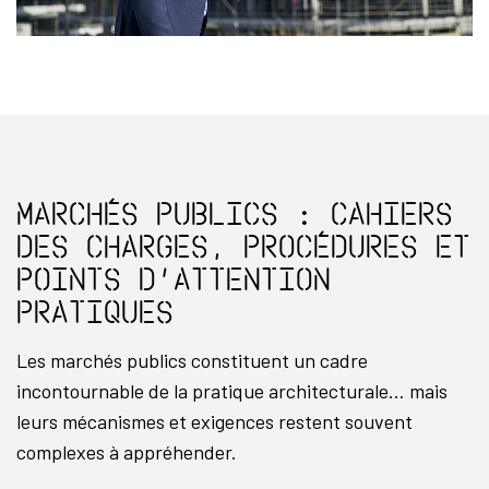
Marchés publics : Cahiers
des charges, procédures et
points d’attention
pratiques
Les marchés publics constituent un cadre
incontournable de la pratique architecturale… mais
leurs mécanismes et exigences restent souvent
complexes à appréhender.