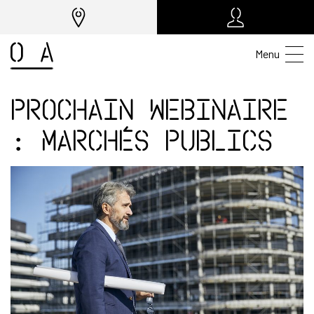
Menu
Prochain webinaire
: marchés publics