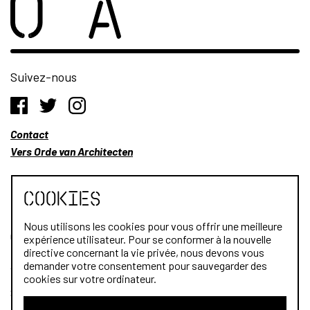
Suivez-nous
Contact
Vers Orde van Architecten
Cookies
Nous utilisons les cookies pour vous offrir une meilleure
Qui sommes-nous?
expérience utilisateur. Pour se conformer à la nouvelle
directive concernant la vie privée, nous devons vous
Architectes
demander votre consentement pour sauvegarder des
cookies sur votre ordinateur.
Stagiaires