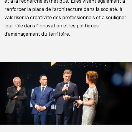
et à la recherche esthétique. Elles visent également à
renforcer la place de l’architecture dans la société, à
valoriser la créativité des professionnels et à souligner
leur rôle dans l’innovation et les politiques
d’aménagement du territoire.