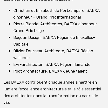
Christian et Elizabeth de Portzamparc, BAEXA
d’honneur – Grand Prix international
Pierre Blondel Architectes, BAEXA d’honneur –
Grand Prix belge
Bogdan Design, BAEXA Région de Bruxelles-
Capitale
Olivier Fourneau Architecte, BAEXA Région
wallonne
Evr-architecten, BAEXA Région flamande
Poot Architecture, BAEXA Jeune talent
Les BAEXA contribuent chaque année à mettre en
lumière l’excellence architecturale et le rôle essentiel
des architectes dans la transformation du cadre de
vie.