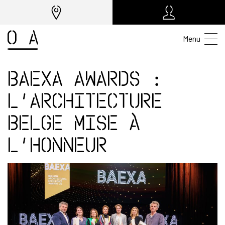
Menu
BAEXA Awards :
l’architecture
belge mise à
l’honneur