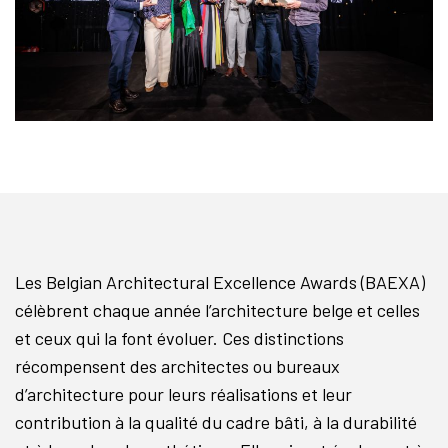
Les Belgian Architectural Excellence Awards (BAEXA)
célèbrent chaque année l’architecture belge et celles
et ceux qui la font évoluer. Ces distinctions
récompensent des architectes ou bureaux
d’architecture pour leurs réalisations et leur
contribution à la qualité du cadre bâti, à la durabilité