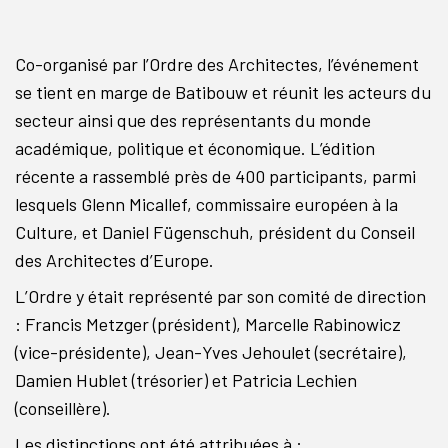
Co-organisé par l’Ordre des Architectes, l’événement
se tient en marge de Batibouw et réunit les acteurs du
secteur ainsi que des représentants du monde
académique, politique et économique. L’édition
récente a rassemblé près de 400 participants, parmi
lesquels Glenn Micallef, commissaire européen à la
Culture, et Daniel Fügenschuh, président du Conseil
des Architectes d’Europe.
L’Ordre y était représenté par son comité de direction
: Francis Metzger (président), Marcelle Rabinowicz
(vice-présidente), Jean-Yves Jehoulet (secrétaire),
Damien Hublet (trésorier) et Patricia Lechien
(conseillère).
Les distinctions ont été attribuées à :