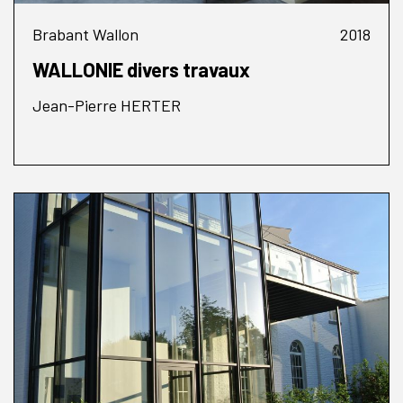
Brabant Wallon
2018
WALLONIE divers travaux
Jean-Pierre HERTER