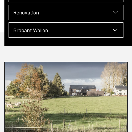
Rénovation
Brabant Wallon