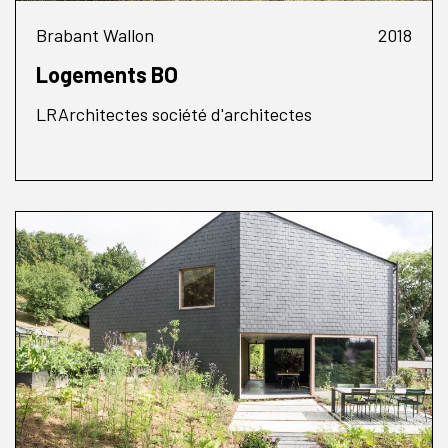
Brabant Wallon
2018
Logements BO
LRArchitectes société d'architectes