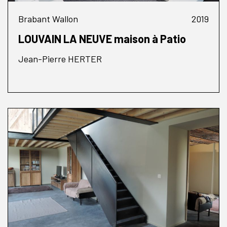
Brabant Wallon
2019
LOUVAIN LA NEUVE maison à Patio
Jean-Pierre HERTER