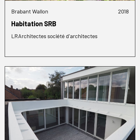
Brabant Wallon
2018
Habitation SRB
LRArchitectes société d'architectes