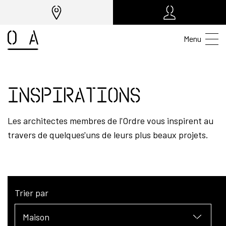
Menu
Inspirations
Les architectes membres de l'Ordre vous inspirent au
travers de quelques'uns de leurs plus beaux projets.
Trier par
Maison