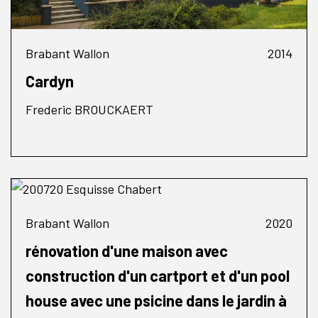
Brabant Wallon
2014
Cardyn
Frederic BROUCKAERT
Brabant Wallon
2020
rénovation d'une maison avec
construction d'un cartport et d'un pool
house avec une psicine dans le jardin à