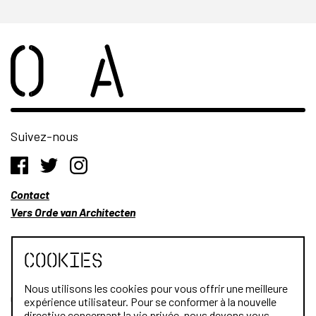
Suivez-nous
Contact
Vers Orde van Architecten
Cookies
Nous utilisons les cookies pour vous offrir une meilleure
Qui sommes-nous?
expérience utilisateur. Pour se conformer à la nouvelle
directive concernant la vie privée, nous devons vous