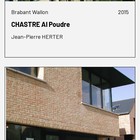
Brabant Wallon
2015
CHASTRE Al Poudre
Jean-Pierre HERTER