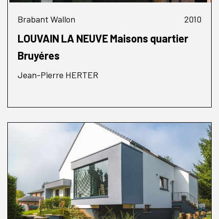
Brabant Wallon
2010
LOUVAIN LA NEUVE Maisons quartier
Bruyéres
Jean-Pierre HERTER