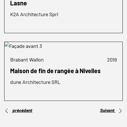
Lasne
K2A Architecture Sprl
Brabant Wallon
2019
Maison de fin de rangée à Nivelles
dune Architecture SRL
précédent
Suivant