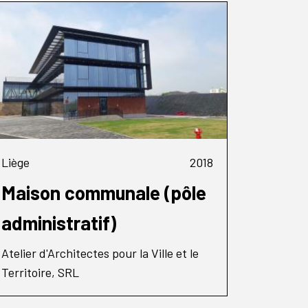
Liège
2018
Maison communale (pôle
administratif)
Atelier d'Architectes pour la Ville et le
Territoire, SRL