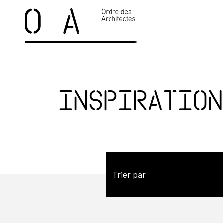
Inspiration
Trier par