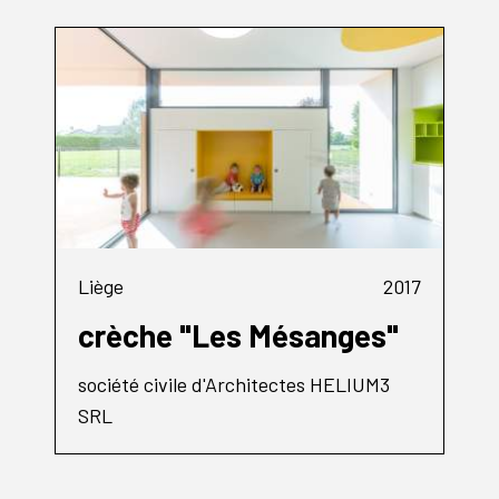
Liège
2017
crèche "Les Mésanges"
société civile d'Architectes HELIUM3
SRL