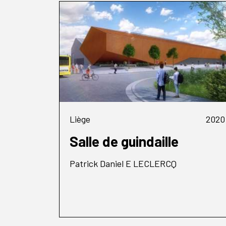
Liège
2020
Salle de guindaille
Patrick Daniel E LECLERCQ