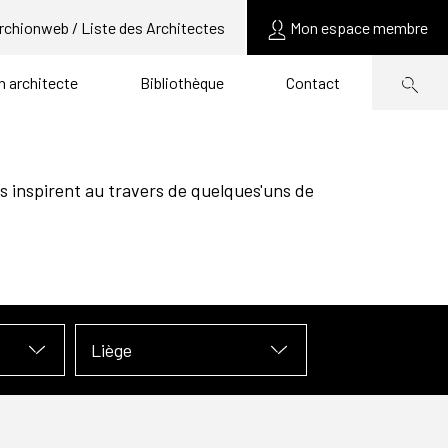
rchionweb / Liste des Architectes
Mon espace membre
un architecte
Bibliothèque
Contact
s inspirent au travers de quelques'uns de
Liège