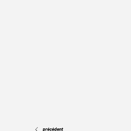
précédent