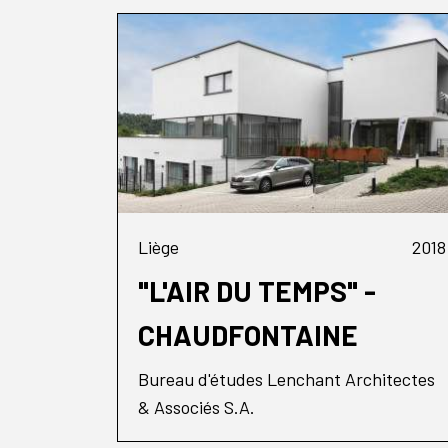
Liège
2018
"L'AIR DU TEMPS" -
CHAUDFONTAINE
Bureau d'études Lenchant Architectes
& Associés S.A.