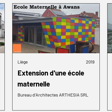
Liège
2019
Extension d'une école
maternelle
Bureau d'Architectes ARTHESIA SRL