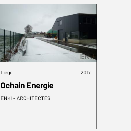
Liège
2017
Ochain Energie
ENKI - ARCHITECTES