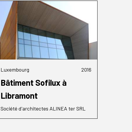
Luxembourg
2016
Bâtiment Sofilux à
Libramont
Société d'architectes ALINEA ter SRL