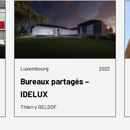
Luxembourg
2022
Bureaux partagés –
IDELUX
Thierry GELDOF