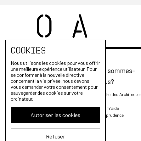
Cookies
Nous utilisons les cookies pour vous offrir
une meilleure expérience utilisateur. Pour
Qui sommes-
se conformer à la nouvelle directive
nous?
concernant la vie privée, nous devons
vous demander votre consentement pour
sauvegarder des cookies sur votre
L'Ordre des Architecte
ordinateur.
FAQ
Archim'aide
Autoriser les cookies
Jurisprudence
Refuser