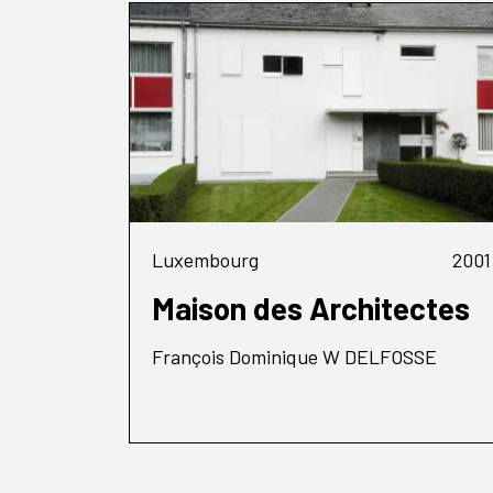
Luxembourg
2001
Maison des Architectes
François Dominique W DELFOSSE