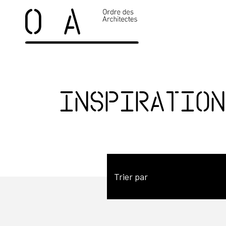
Inspiration
Trier par