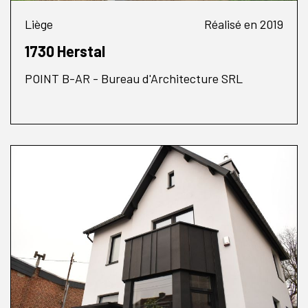
Liège
Réalisé en 2019
1730 Herstal
POINT B-AR - Bureau d'Architecture SRL