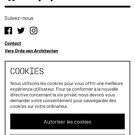
Suivez-nous
Contact
Vers Orde van Architecten
Cookies
Nous utilisons les cookies pour vous offrir une meilleure
Qui sommes-nous?
expérience utilisateur. Pour se conformer à la nouvelle
directive concernant la vie privée, nous devons vous
Architectes
demander votre consentement pour sauvegarder des
cookies sur votre ordinateur.
Stagiaires
Autoriser les cookies
Public