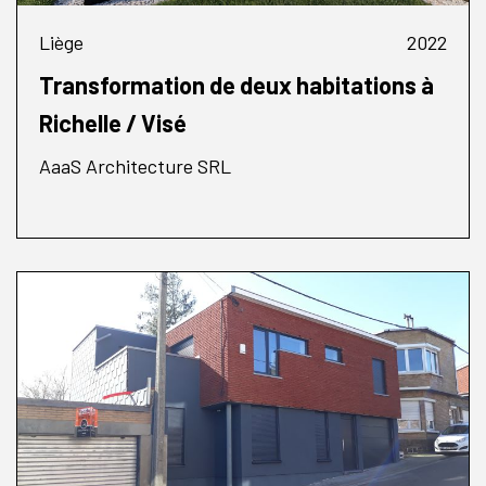
Liège
2022
Transformation de deux habitations à
Richelle / Visé
AaaS Architecture SRL