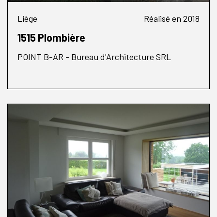
Liège
Réalisé en 2018
1515 Plombière
POINT B-AR - Bureau d'Architecture SRL