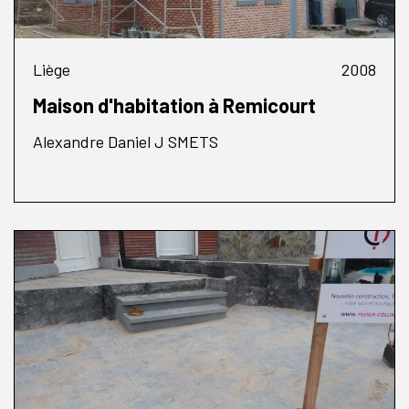
Liège
2008
Maison d'habitation à Remicourt
Alexandre Daniel J SMETS