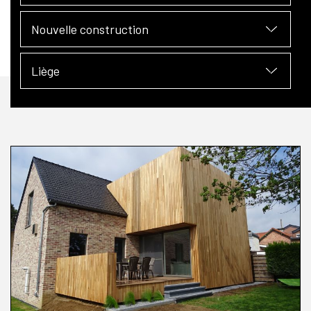
Nouvelle construction
Liège