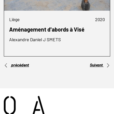
Liège
2020
Aménagement d'abords à Visé
Alexandre Daniel J SMETS
précédent
Suivant