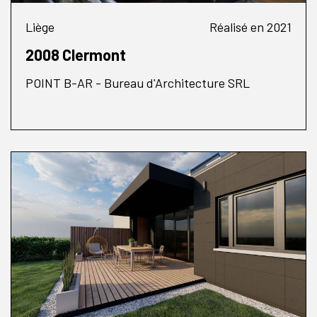
Liège
Réalisé en 2021
2008 Clermont
POINT B-AR - Bureau d'Architecture SRL