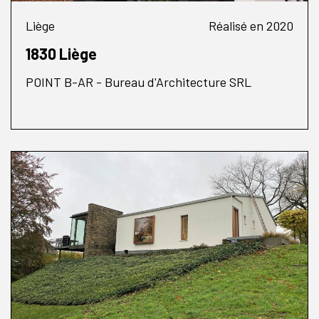
Liège
Réalisé en 2020
1830 Liège
POINT B-AR - Bureau d'Architecture SRL