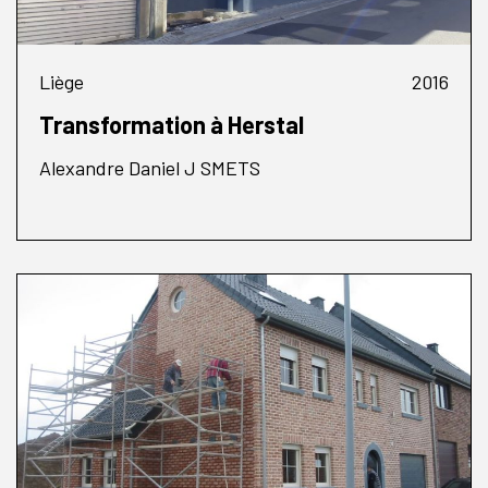
Liège
2016
Transformation à Herstal
Alexandre Daniel J SMETS