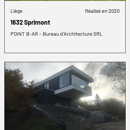
Liège
Réalisé en 2020
1632 Sprimont
POINT B-AR - Bureau d'Architecture SRL