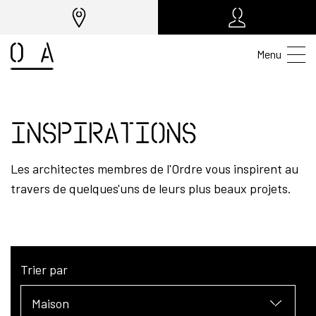
Menu
Inspirations
Les architectes membres de l'Ordre vous inspirent au
travers de quelques'uns de leurs plus beaux projets.
Trier par
Maison