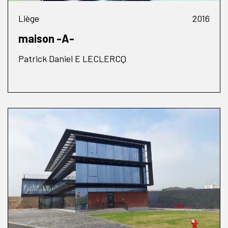
Liège
2016
maison -A-
Patrick Daniel E LECLERCQ