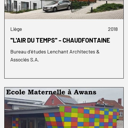
Liège
2018
"L'AIR DU TEMPS" - CHAUDFONTAINE
Bureau d'études Lenchant Architectes &
Associés S.A.