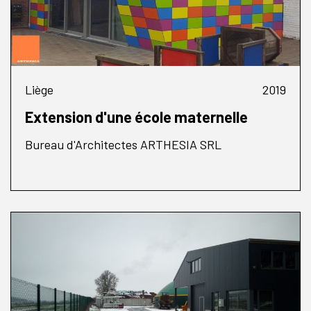
Liège
2019
Extension d'une école maternelle
Bureau d'Architectes ARTHESIA SRL