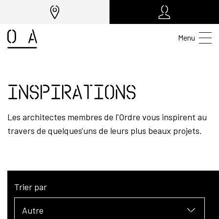
Menu
Inspirations
Les architectes membres de l'Ordre vous inspirent au
travers de quelques'uns de leurs plus beaux projets.
Trier par
Autre