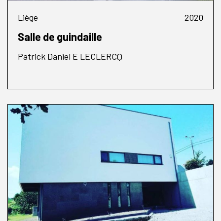
Liège
2020
Salle de guindaille
Patrick Daniel E LECLERCQ