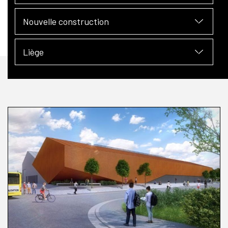
Nouvelle construction
Liège