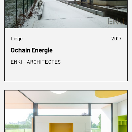
Liège
2017
Ochain Energie
ENKI - ARCHITECTES