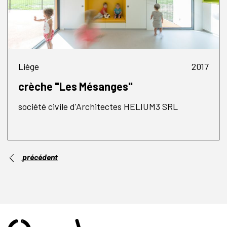
Liège
2017
crèche "Les Mésanges"
société civile d'Architectes HELIUM3 SRL
précédent