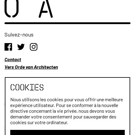
Suivez-nous
Contact
Vers Orde van Architecten
Cookies
Nous utilisons les cookies pour vous offrir une meilleure
Qui sommes-nous?
expérience utilisateur. Pour se conformer à la nouvelle
directive concernant la vie privée, nous devons vous
Architectes
demander votre consentement pour sauvegarder des
cookies sur votre ordinateur.
Stagiaires