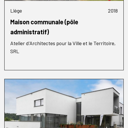
Liège
2018
Maison communale (pôle
administratif)
Atelier d'Architectes pour la Ville et le Territoire,
SRL