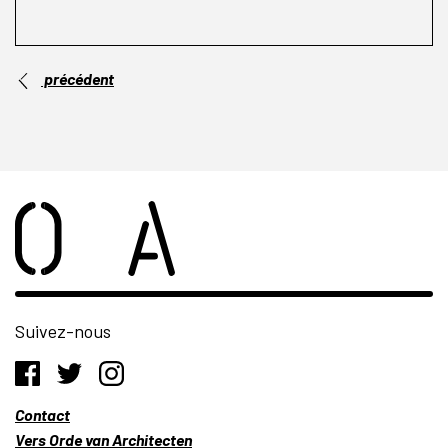
précédent
Suivez-nous
Contact
Vers Orde van Architecten