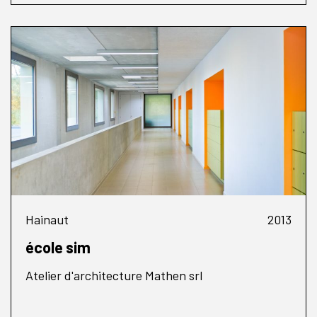
Hainaut
2013
école sim
Atelier d'architecture Mathen srl