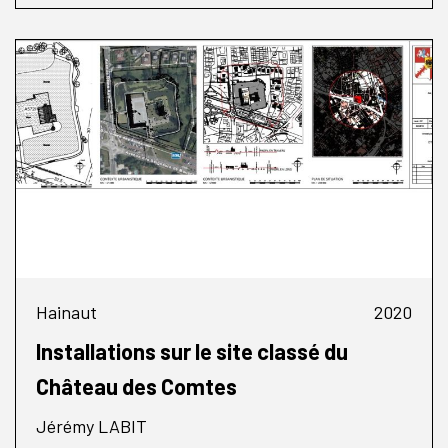
Hainaut
2020
Installations sur le site classé du
Château des Comtes
Jérémy LABIT