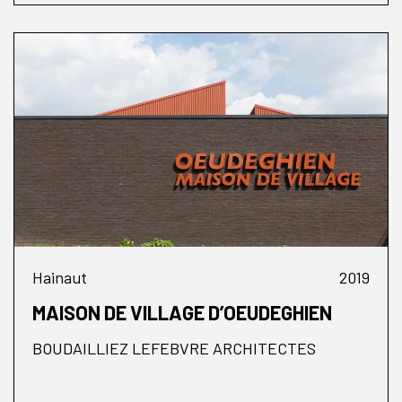
Hainaut
2019
MAISON DE VILLAGE D’OEUDEGHIEN
BOUDAILLIEZ LEFEBVRE ARCHITECTES