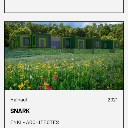
Hainaut
2021
SNARK
ENKI - ARCHITECTES