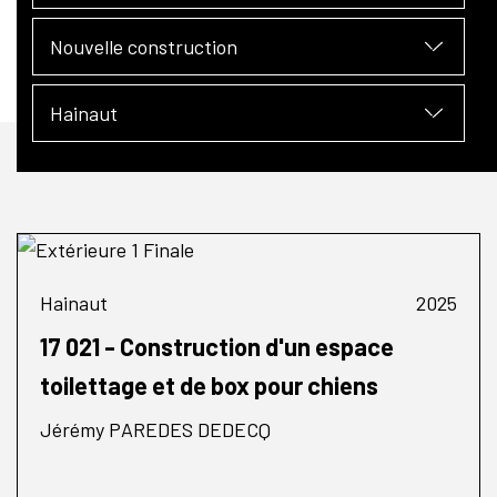
Nouvelle construction
Hainaut
Hainaut
2025
17 021 - Construction d'un espace
toilettage et de box pour chiens
Jérémy PAREDES DEDECQ