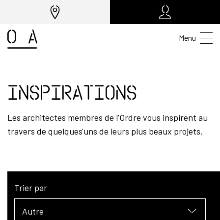
Menu
Inspirations
Les architectes membres de l'Ordre vous inspirent au
travers de quelques'uns de leurs plus beaux projets.
Trier par
Autre