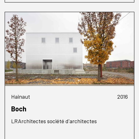
Hainaut
2016
Boch
LRArchitectes société d'architectes