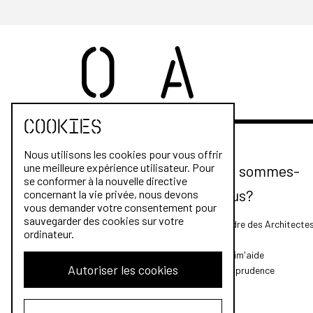
Cookies
Nous utilisons les cookies pour vous offrir
une meilleure expérience utilisateur. Pour
Qui sommes-
se conformer à la nouvelle directive
nous?
concernant la vie privée, nous devons
vous demander votre consentement pour
sauvegarder des cookies sur votre
L'Ordre des Architecte
ordinateur.
FAQ
Archim'aide
Autoriser les cookies
Jurisprudence