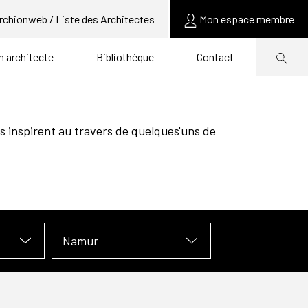
rchionweb / Liste des Architectes
Mon espace membre
un architecte
Bibliothèque
Contact
s inspirent au travers de quelques'uns de
Namur