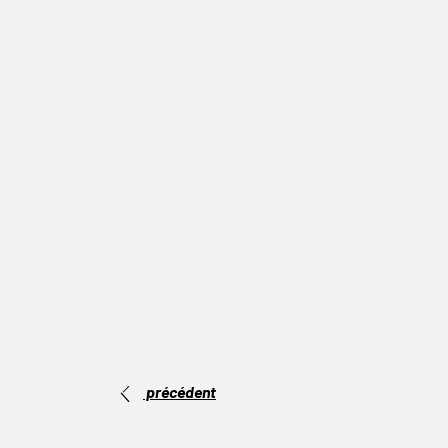
précédent