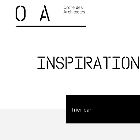
Inspiration
Trier par