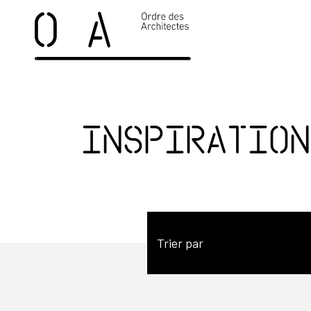
Inspiration
Trier par