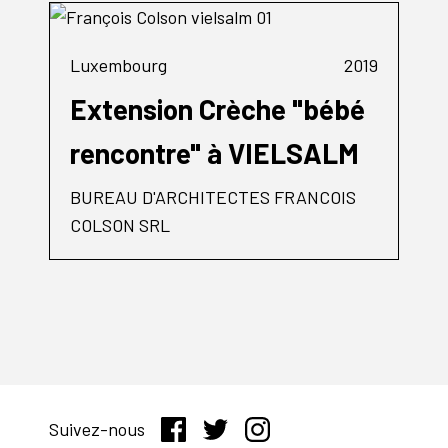
Luxembourg
2019
Extension Crèche "bébé
rencontre" à VIELSALM
BUREAU D'ARCHITECTES FRANCOIS
COLSON SRL
Suivez-nous