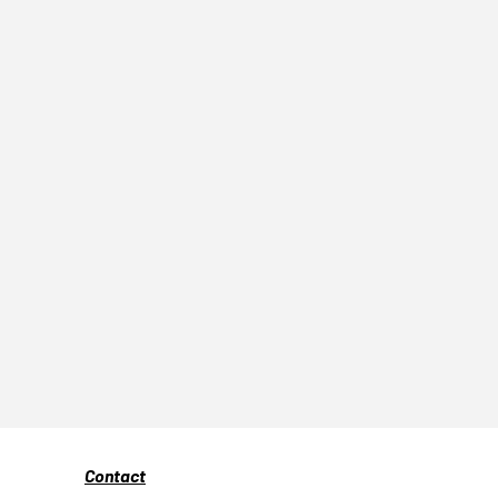
Contact