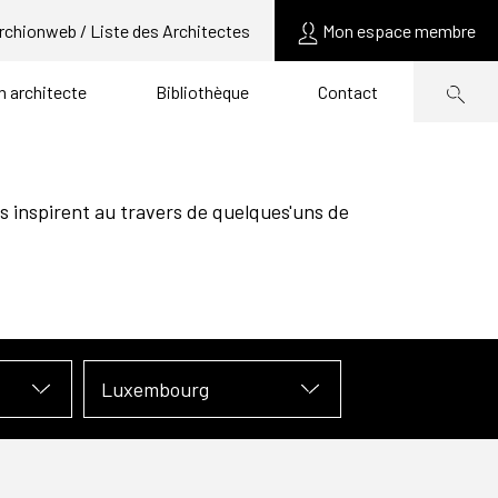
rchionweb / Liste des Architectes
Mon espace membre
un architecte
Bibliothèque
Contact
s inspirent au travers de quelques'uns de
Luxembourg