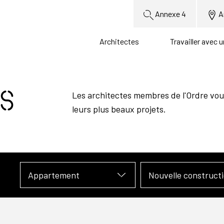
Annexe 4
A
Architectes
Travailler avec 
s
Les architectes membres de l'Ordre vou
leurs plus beaux projets.
Appartement
Nouvelle construct