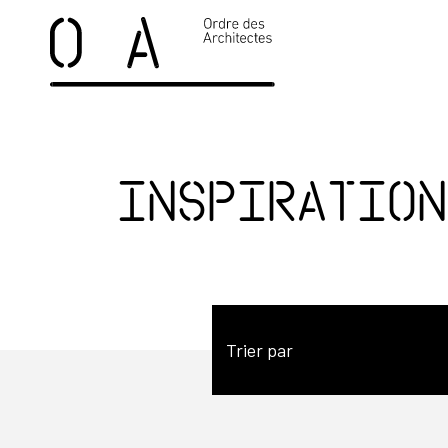
Inspiration
Trier par