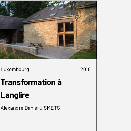
Luxembourg
2010
Transformation à
Langlire
Alexandre Daniel J SMETS