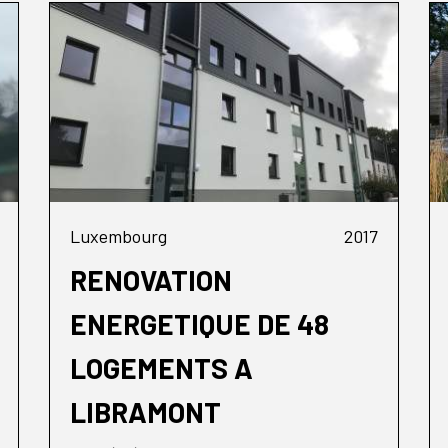
Luxembourg
2017
RENOVATION
ENERGETIQUE DE 48
LOGEMENTS A
LIBRAMONT