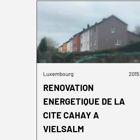
Luxembourg
2015
RENOVATION
ENERGETIQUE DE LA
CITE CAHAY A
VIELSALM